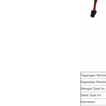
Tegangan Nomin
Kapasitas Nomin
Mengisi Saat Ini
Debit Saat Ini
Kemasan