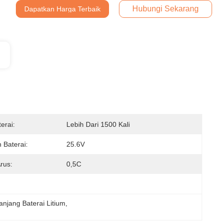
Hubungi Sekarang
Dapatkan Harga Terbaik
erai:
Lebih Dari 1500 Kali
 Baterai:
25.6V
rus:
0,5C
anjang Baterai Litium
, 