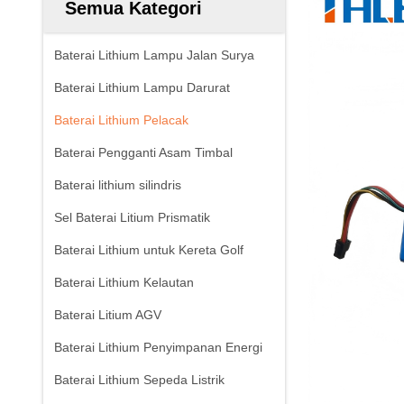
Semua Kategori
Baterai Lithium Lampu Jalan Surya
Baterai Lithium Lampu Darurat
Baterai Lithium Pelacak
Baterai Pengganti Asam Timbal
Baterai lithium silindris
Sel Baterai Litium Prismatik
Baterai Lithium untuk Kereta Golf
Baterai Lithium Kelautan
Baterai Litium AGV
Baterai Lithium Penyimpanan Energi
Baterai Lithium Sepeda Listrik