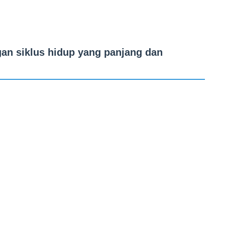
ngan siklus hidup yang panjang dan