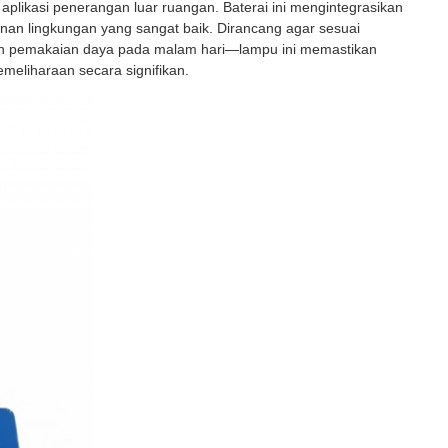
 aplikasi penerangan luar ruangan. Baterai ini mengintegrasikan
hanan lingkungan yang sangat baik. Dirancang agar sesuai
dan pemakaian daya pada malam hari—lampu ini memastikan
meliharaan secara signifikan.