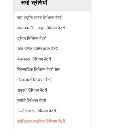
सभी श्रेणियाँ
सौर स्ट्रीट लाइट लिथियम बैटरी
आपातकालीन लाइट लिथियम बैटरी
ट्रैकर लिथियम बैटरी
लीड एसिड प्रतिस्थापन बैटरी
बेलनाकार लिथियम बैटरी
प्रिज्माटिक लिथियम बैटरी सेल
गोल्फ कार्ट लिथियम बैटरी
समुद्री लिथियम बैटरी
एजीवी लिथियम बैटरी
ऊर्जा भंडारण लिथियम बैटरी
इलेक्ट्रिक साइकिल लिथियम बैटरी