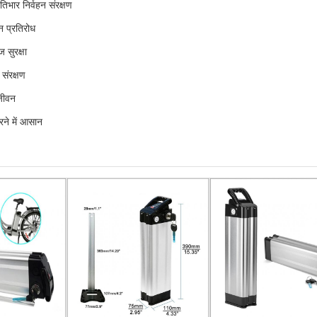
िभार निर्वहन संरक्षण
 प्रतिरोध
 सुरक्षा
संरक्षण
 जीवन
रने में आसान