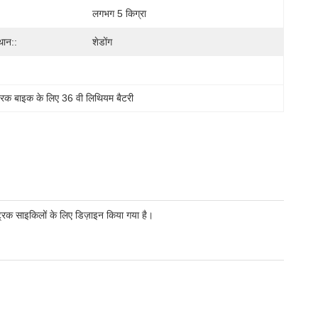
लगभग 5 किग्रा
्थान::
शेडोंग
्रिक बाइक के लिए 36 वी लिथियम बैटरी
्रिक साइकिलों के लिए डिज़ाइन किया गया है।