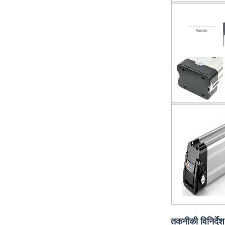
तकनीकी विनिर्देश