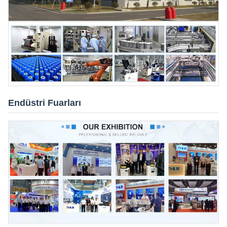
Endüstri Fuarları