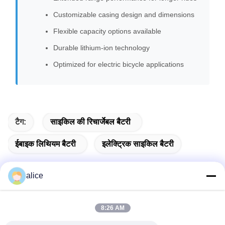
Customizable casing design and dimensions
Flexible capacity options available
Durable lithium-ion technology
Optimized for electric bicycle applications
टैग:
साइकिल की रिचार्जेबल बैटरी
ईबाइक लिथियम बैटरी
इलेक्ट्रिक साइकिल बैटरी
alice
त्वरित संपर्क करें
8:26 AM