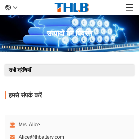
उत्पादों का विवरण
सभी श्रेणियाँ
हमसे संपर्क करें
Mrs. Alice
Alice@thbattery.com