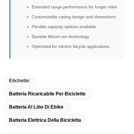
Extended range performance for longer rides
Customizable casing design and dimensions
Flexible capacity options available
Durable lithium-ion technology
Optimized for electric bicycle applications
Etichette:
Batteria Ricaricabile Per Biciclette
Batteria Al Litio Di Ebike
Batteria Elettrica Della Bicicletta