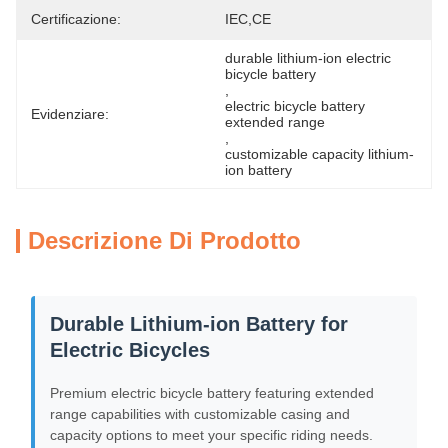
Certificazione:
IEC,CE
durable lithium-ion electric 
bicycle battery
, 
electric bicycle battery 
Evidenziare:
extended range
, 
customizable capacity lithium-
ion battery
Descrizione Di Prodotto
Durable Lithium-ion Battery for
Electric Bicycles
Premium electric bicycle battery featuring extended
range capabilities with customizable casing and
capacity options to meet your specific riding needs.