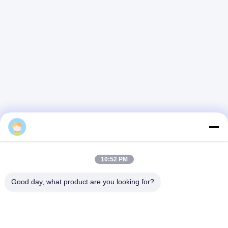
10:52 PM
Good day, what product are you looking for?