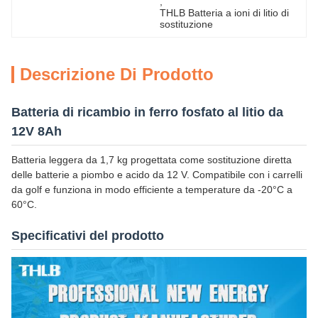
, 
THLB Batteria a ioni di litio di 
sostituzione
Descrizione Di Prodotto
Batteria di ricambio in ferro fosfato al litio da
12V 8Ah
Batteria leggera da 1,7 kg progettata come sostituzione diretta
delle batterie a piombo e acido da 12 V. Compatibile con i carrelli
da golf e funziona in modo efficiente a temperature da -20°C a
60°C.
Specificativi del prodotto