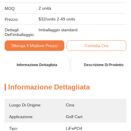
2 unità
MOQ:
$32/units 2-49 units
Prezzo:
Dettagli
Imballaggio standard
Dell'imballaggio:
Ottenga Il Migliore Prezzo
Contatta Ora
Informazione Dettagliata
Descrizione Di Prodotto
Informazione Dettagliata
Luogo Di Origine:
Cina
Applicazione:
Golf Cart
Tipo:
LiFePO4