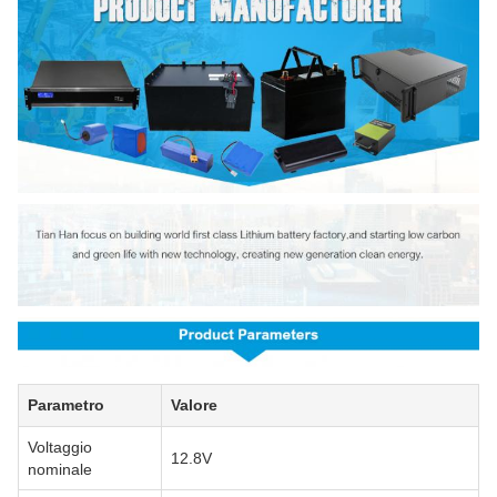
Parametro
Valore
Voltaggio
12.8V
nominale