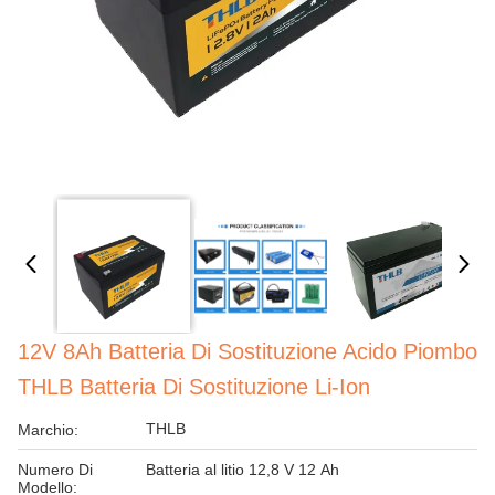
12V 8Ah Batteria Di Sostituzione Acido Piombo
THLB Batteria Di Sostituzione Li-Ion
THLB
Marchio:
Numero Di
Batteria al litio 12,8 V 12 Ah
Modello: