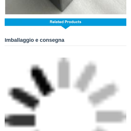
Imballaggio e consegna