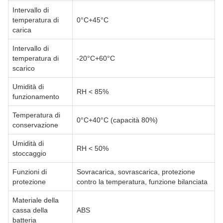
Intervallo di
temperatura di
0°C+45°C
carica
Intervallo di
temperatura di
-20°C+60°C
scarico
Umidità di
RH < 85%
funzionamento
Temperatura di
0°C+40°C (capacità 80%)
conservazione
Umidità di
RH < 50%
stoccaggio
Funzioni di
Sovracarica, sovrascarica, protezione
protezione
contro la temperatura, funzione bilanciata
Materiale della
cassa della
ABS
batteria