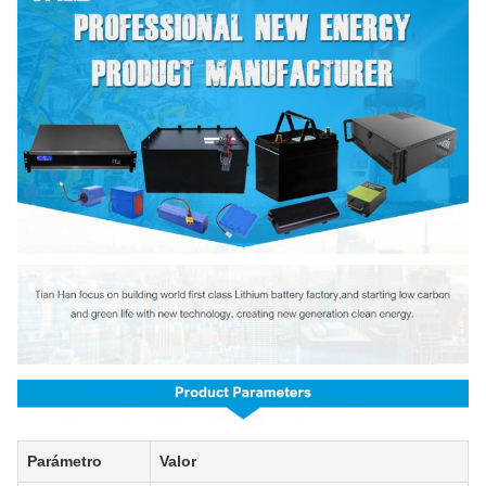
Parámetro
Valor