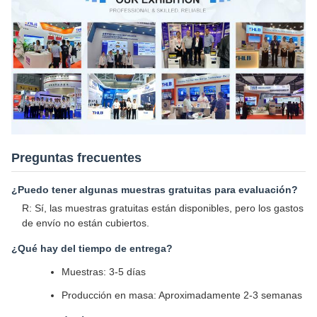
Exposición