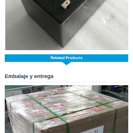
Embalaje y entrega