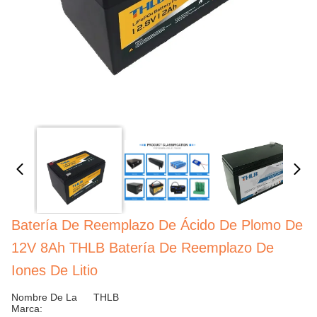
Batería De Reemplazo De Ácido De Plomo De
12V 8Ah THLB Batería De Reemplazo De
Iones De Litio
Nombre De La
THLB
Marca: