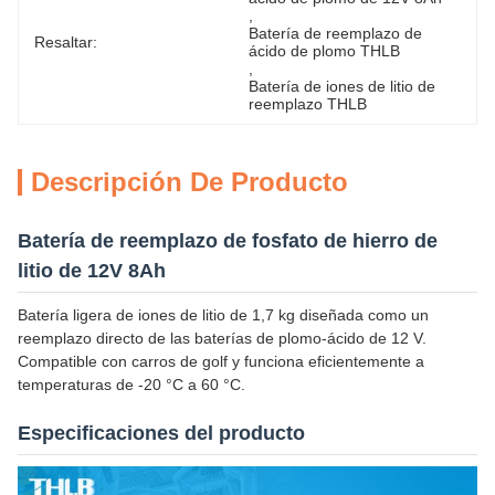
, 
Batería de reemplazo de 
Resaltar:
ácido de plomo THLB
, 
Batería de iones de litio de 
reemplazo THLB
Descripción De Producto
Batería de reemplazo de fosfato de hierro de
litio de 12V 8Ah
Batería ligera de iones de litio de 1,7 kg diseñada como un
reemplazo directo de las baterías de plomo-ácido de 12 V.
Compatible con carros de golf y funciona eficientemente a
temperaturas de -20 °C a 60 °C.
Especificaciones del producto