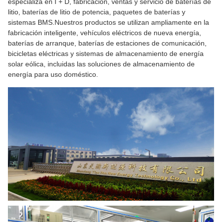
especializa en I + D, fabricación, ventas y servicio de baterías de
litio, baterías de litio de potencia, paquetes de baterías y
sistemas BMS.Nuestros productos se utilizan ampliamente en la
fabricación inteligente, vehículos eléctricos de nueva energía,
baterías de arranque, baterías de estaciones de comunicación,
bicicletas eléctricas y sistemas de almacenamiento de energía
solar eólica, incluidas las soluciones de almacenamiento de
energía para uso doméstico.