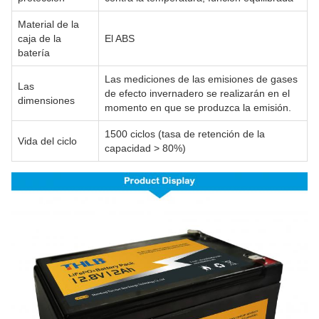
Material de la
caja de la
El ABS
batería
Las mediciones de las emisiones de gases
Las
de efecto invernadero se realizarán en el
dimensiones
momento en que se produzca la emisión.
1500 ciclos (tasa de retención de la
Vida del ciclo
capacidad > 80%)