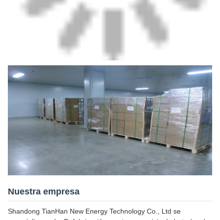
Nuestra empresa
Shandong TianHan New Energy Technology Co., Ltd se