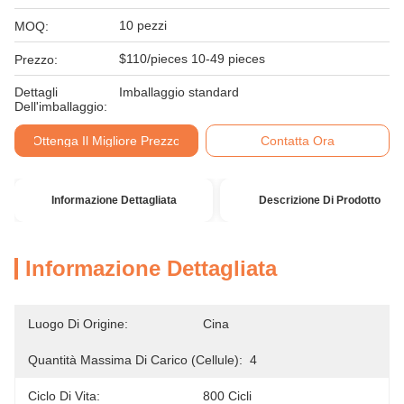
10 pezzi
MOQ:
$110/pieces 10-49 pieces
Prezzo:
Dettagli
Imballaggio standard
Dell'imballaggio:
Ottenga Il Migliore Prezzo
Contatta Ora
Informazione Dettagliata
Descrizione Di Prodotto
Informazione Dettagliata
Luogo Di Origine:
Cina
Quantità Massima Di Carico (cellule):
4
Ciclo Di Vita:
800 Cicli