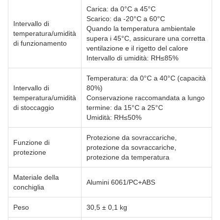
Carica: da 0°C a 45°C
Scarico: da -20°C a 60°C
Intervallo di
Quando la temperatura ambientale
temperatura/umidità
supera i 45°C, assicurare una corretta
di funzionamento
ventilazione e il rigetto del calore
Intervallo di umidità: RH≤85%
Temperatura: da 0°C a 40°C (capacità
Intervallo di
80%)
temperatura/umidità
Conservazione raccomandata a lungo
di stoccaggio
termine: da 15°C a 25°C
Umidità: RH≤50%
Protezione da sovraccariche,
Funzione di
protezione da sovraccariche,
protezione
protezione da temperatura
Materiale della
Alumini 6061/PC+ABS
conchiglia
Peso
30,5 ± 0,1 kg