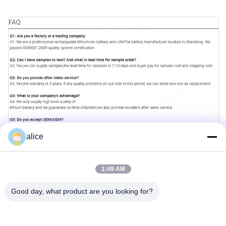
alice
1:49 AM
Good day, what product are you looking for?