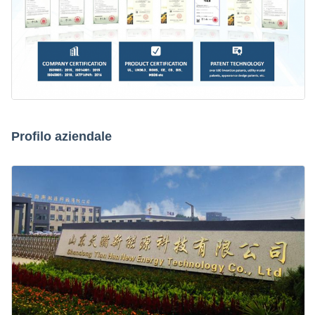
Profilo aziendale