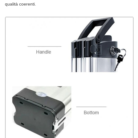
qualità coerenti.