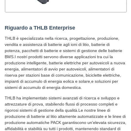
Riguardo a THLB Enterprise
THLB è specializzata nella ricerca, progettazione, produzione,
vendita e assistenza di batterie agli ioni di litio, batterie di
potenza, pacchetti di batterie e sistemi di gestione delle batterie
BMS.I nostri prodotti servono diverse applicazioni tra cui la
produzione intelligente, batterie elettriche per autoveicoli a nuova
energia, alimentatori di avvio per autoveicoli, alimentatori di
riserva per stazioni base di comunicazione, biciclette elettriche,
impianti di accumulo di energia eolica e solare,e soluzioni per
sistemi di accumulo di energia domestica.
THLB ha implementato sistemi avanzati di ricerca e sviluppo e
attrezzature di prova, stabilendo flussi di processo completi e
rigorosi sistemi di gestione della qualità.Le nostre linee di
produzione di batterie al litio altamente automatizzate e le linee di
produzione automatiche PACK garantiscono un'elevata sicurezza,
affidabilità e stabilità su tutti i prodotti, mantenendo standard di