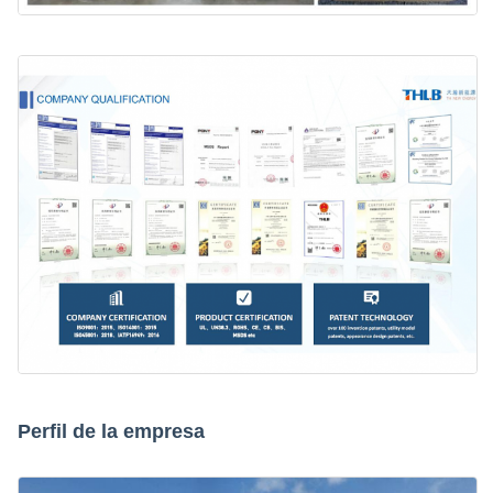
Perfil de la empresa