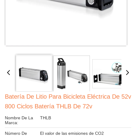
Batería De Litio Para Bicicleta Eléctrica De 52v
800 Ciclos Batería THLB De 72v
Nombre De La
THLB
Marca:
Número De
El valor de las emisiones de CO2