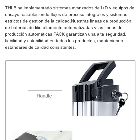
THLB ha implementado sistemas avanzados de I+D y equipos de
ensayo, estableciendo flujos de proceso integrales y sistemas
estrictos de gestión de la calidad.Nuestras líneas de producción
de baterías de litio altamente automatizadas y las líneas de
producción automáticas PACK garantizan una alta seguridad,
fiabilidad y estabilidad en todos los productos, manteniendo
estándares de calidad consistentes.