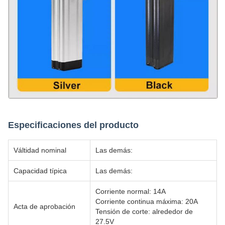
Especificaciones del producto
Válti­dad nominal
Las demás:
Capacidad típica
Las demás:
Corriente normal: 14A
Corriente continua máxima: 20A
Acta de aprobación
Tensión de corte: alrededor de
27.5V