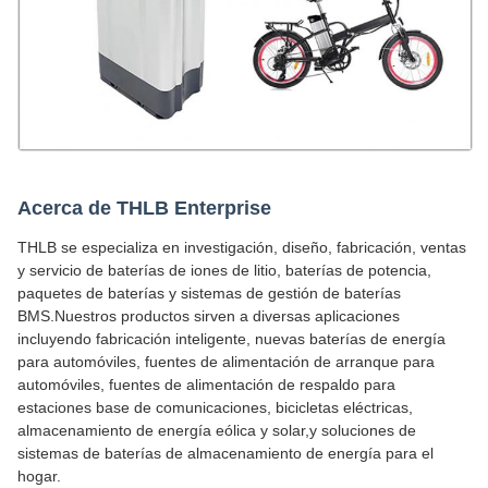
Acerca de THLB Enterprise
THLB se especializa en investigación, diseño, fabricación, ventas
y servicio de baterías de iones de litio, baterías de potencia,
paquetes de baterías y sistemas de gestión de baterías
BMS.Nuestros productos sirven a diversas aplicaciones
incluyendo fabricación inteligente, nuevas baterías de energía
para automóviles, fuentes de alimentación de arranque para
automóviles, fuentes de alimentación de respaldo para
estaciones base de comunicaciones, bicicletas eléctricas,
almacenamiento de energía eólica y solar,y soluciones de
sistemas de baterías de almacenamiento de energía para el
hogar.