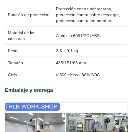
Protección contra sobrecarga,
Función de protección
protección contra sobre descarga,
protección contra temperatura
Material de las
Aluminio 6061/PC+ABS
cáscaras
Peso
3.5 ± 0,1 kg
Tamaño
435*151*66 mm
Ciclo
≥ 500 ciclos / 80% SOC
Embalaje y entrega