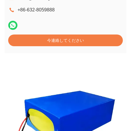
+86-632-8059888
今連絡してください