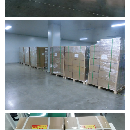
認証
必要な業界認証とコンプライアンス基準を 維持しています
梱包と配送