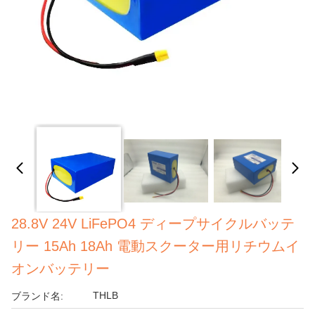
28.8V 24V LiFePO4 ディープサイクルバッテ
リー 15Ah 18Ah 電動スクーター用リチウムイ
オンバッテリー
THLB
ブランド名: