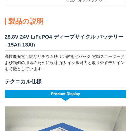
ウムイオンバッテリー
製品の説明
28.8V 24V LiFePO4 ディープサイクル バッテリー
- 15Ah 18Ah
高性能充電可能なリチウム鉄リン酸電池パック.電動スクーターお
よび類似の用途のために設計.深サイクル能力と取り外すデザイン
を特徴としています.
テクニカル仕様