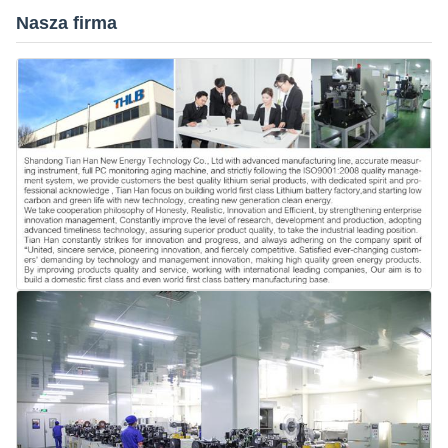
Nasza firma