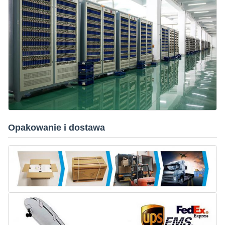
Opakowanie i dostawa