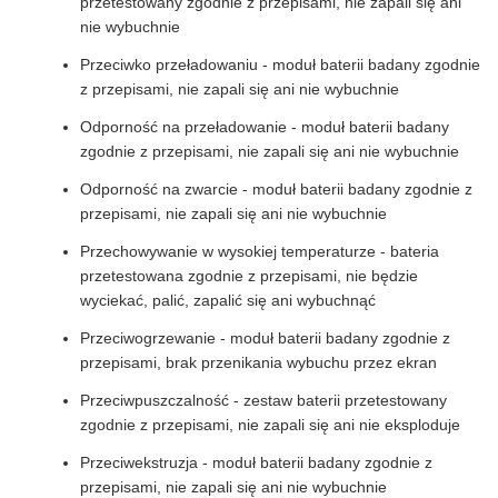
przetestowany zgodnie z przepisami, nie zapali się ani
nie wybuchnie
Przeciwko przeładowaniu - moduł baterii badany zgodnie
z przepisami, nie zapali się ani nie wybuchnie
Odporność na przeładowanie - moduł baterii badany
zgodnie z przepisami, nie zapali się ani nie wybuchnie
Odporność na zwarcie - moduł baterii badany zgodnie z
przepisami, nie zapali się ani nie wybuchnie
Przechowywanie w wysokiej temperaturze - bateria
przetestowana zgodnie z przepisami, nie będzie
wyciekać, palić, zapalić się ani wybuchnąć
Przeciwogrzewanie - moduł baterii badany zgodnie z
przepisami, brak przenikania wybuchu przez ekran
Przeciwpuszczalność - zestaw baterii przetestowany
zgodnie z przepisami, nie zapali się ani nie eksploduje
Przeciwekstruzja - moduł baterii badany zgodnie z
przepisami, nie zapali się ani nie wybuchnie