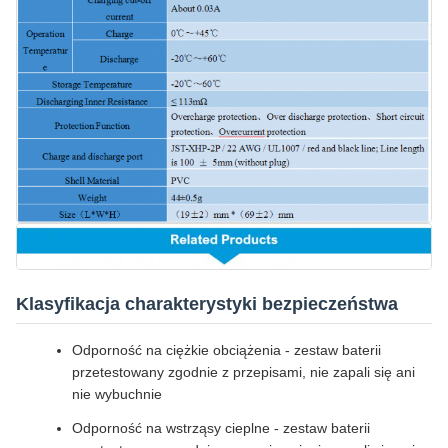
Klasyfikacja charakterystyki bezpieczeństwa
Odporność na ciężkie obciążenia - zestaw baterii
przetestowany zgodnie z przepisami, nie zapali się ani
nie wybuchnie
Odporność na wstrząsy cieplne - zestaw baterii