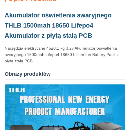
Akumulator oświetlenia awaryjnego
THLB 1500mah 18650 Lifepo4
Akumulator z płytą stałą PCB
Narzędzia elektryczne 45±0,1 kg 3.2v Akumulator oświetlenia
awaryjnego 1500mah Lifepo4 18650 Litium Ion Battery Pack z
płytą stałą PCB
Obrazy produktów