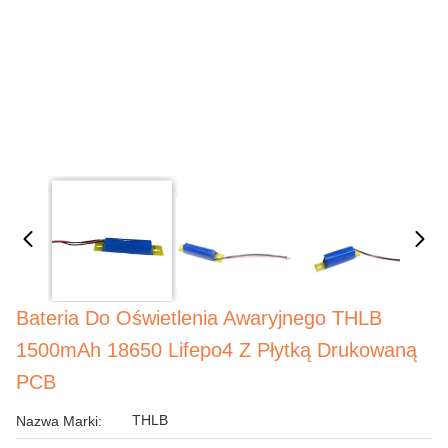
Bateria Do Oświetlenia Awaryjnego THLB
1500mAh 18650 Lifepo4 Z Płytką Drukowaną
PCB
THLB
Nazwa Marki: