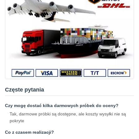
Częste pytania
Czy mogę dostać kilka darmowych próbek do oceny?
Tak, darmowe próbki są dostępne, ale koszty wysyłki nie są
pokryte
Co z czasem realizacji?