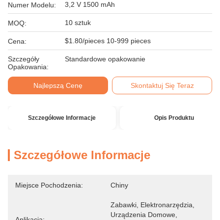
3,2 V 1500 mAh
Numer Modelu:
10 sztuk
MOQ:
$1.80/pieces 10-999 pieces
Cena:
Szczegóły
Standardowe opakowanie
Opakowania:
Najlepszą Cenę
Skontaktuj Się Teraz
Szczegółowe Informacje
Opis Produktu
Szczegółowe Informacje
Miejsce Pochodzenia:
Chiny
Zabawki, Elektronarzędzia, 
Urządzenia Domowe, 
Aplikacja: