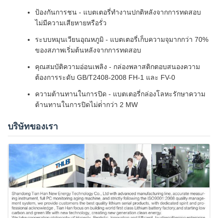
ป้องกันการชน - แบตเตอรี่ทํางานปกติหลังจากการทดสอบ
ไม่มีความเสียหายหรือรั่ว
ระบบหมุนเวียนอุณหภูมิ - แบตเตอรี่เก็บความจุมากกว่า 70%
ของสภาพเริ่มต้นหลังจากการทดสอบ
คุณสมบัติความอ่อนเพลิง - กล่องพลาสติกตอบสนองความ
ต้องการระดับ GB/T2408-2008 FH-1 และ FV-0
ความต้านทานในการปิด - แบตเตอรี่กล่องโลหะรักษาความ
ต้านทานในการปิดไม่ต่ํากว่า 2 MW
บริษัทของเรา