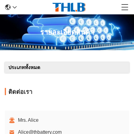
รายละเอียดสินค้า
ประเภททั้งหมด
ติดต่อเรา
Mrs. Alice
Alice@thbattery.com