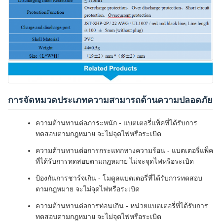
การจัดหมวดประเภทความสามารถด้านความปลอดภัย
ความต้านทานต่อภาระหนัก - แบตเตอรี่แพ็คที่ได้รับการ
ทดสอบตามกฎหมาย จะไม่จุดไฟหรือระเบิด
ความต้านทานต่อการกระแทกทางความร้อน - แบตเตอรี่แพ็ค
ที่ได้รับการทดสอบตามกฎหมาย ไม่จะจุดไฟหรือระเบิด
ป้องกันการชาร์จเกิน - โมดูลแบตเตอรี่ที่ได้รับการทดสอบ
ตามกฎหมาย จะไม่จุดไฟหรือระเบิด
ความต้านทานต่อการท่อนเกิน - หน่วยแบตเตอรี่ที่ได้รับการ
ทดสอบตามกฎหมาย จะไม่จุดไฟหรือระเบิด