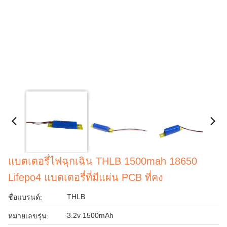
แบตเตอรี่ไฟฉุกเฉิน THLB 1500mah 18650
Lifepo4 แบตเตอรี่ที่มีแผ่น PCB ที่คง
THLB
ชื่อแบรนด์:
3.2v 1500mAh
หมายเลขรุ่น: