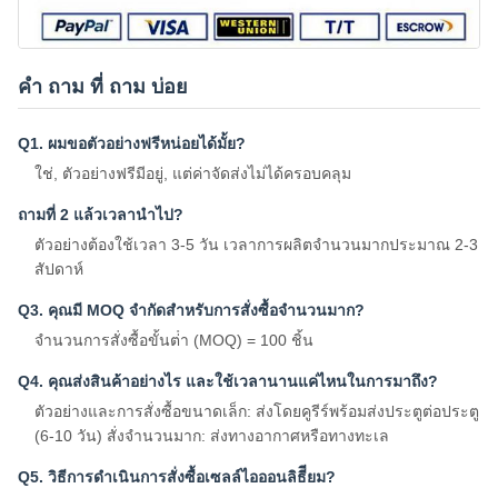
คํา ถาม ที่ ถาม บ่อย
Q1. ผมขอตัวอย่างฟรีหน่อยได้มั้ย?
ใช่, ตัวอย่างฟรีมีอยู่, แต่ค่าจัดส่งไม่ได้ครอบคลุม
ถามที่ 2 แล้วเวลานําไป?
ตัวอย่างต้องใช้เวลา 3-5 วัน เวลาการผลิตจํานวนมากประมาณ 2-3
สัปดาห์
Q3. คุณมี MOQ จํากัดสําหรับการสั่งซื้อจํานวนมาก?
จํานวนการสั่งซื้อขั้นต่ํา (MOQ) = 100 ชิ้น
Q4. คุณส่งสินค้าอย่างไร และใช้เวลานานแค่ไหนในการมาถึง?
ตัวอย่างและการสั่งซื้อขนาดเล็ก: ส่งโดยคูรีร์พร้อมส่งประตูต่อประตู
(6-10 วัน) สั่งจํานวนมาก: ส่งทางอากาศหรือทางทะเล
Q5. วิธีการดําเนินการสั่งซื้อเซลล์ไอออนลิธีียม?