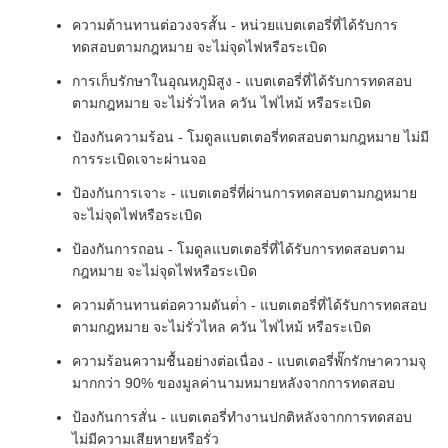
ความต้านทานต่อวงจรสั้น - หน่วยแบตเตอรี่ที่ได้รับการ
ทดสอบตามกฎหมาย จะไม่จุดไฟหรือระเบิด
การเก็บรักษาในอุณหภูมิสูง - แบตเตอรี่ที่ได้รับการทดสอบ
ตามกฎหมาย จะไม่รั่วไหล ควัน ไฟไหม้ หรือระเบิด
ป้องกันความร้อน - โมดูลแบตเตอรี่ทดสอบตามกฎหมาย ไม่มี
การระเบิดเจาะผ่านจอ
ป้องกันการเจาะ - แบตเตอรี่ที่ผ่านการทดสอบตามกฎหมาย
จะไม่จุดไฟหรือระเบิด
ป้องกันการถอน - โมดูลแบตเตอรี่ที่ได้รับการทดสอบตาม
กฎหมาย จะไม่จุดไฟหรือระเบิด
ความต้านทานต่อความดันต่ํา - แบตเตอรี่ที่ได้รับการทดสอบ
ตามกฎหมาย จะไม่รั่วไหล ควัน ไฟไหม้ หรือระเบิด
ความร้อนความชื้นอย่างต่อเนื่อง - แบตเตอรี่พั๊กรักษาความจุ
มากกว่า 90% ของมูลค่านามหมายหลังจากการทดสอบ
ป้องกันการสั่น - แบตเตอรี่ทํางานปกติหลังจากการทดสอบ
ไม่มีความเสียหายหรือรั่ว