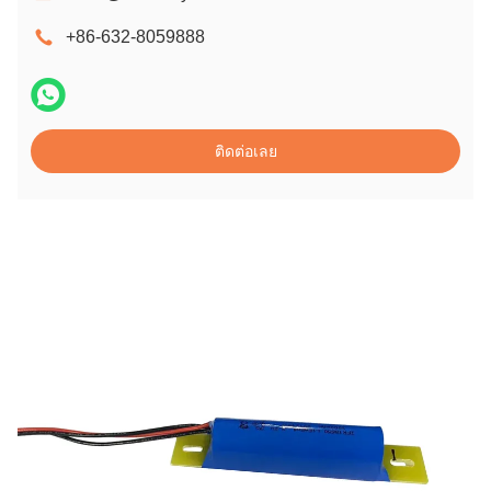
+86-632-8059888
ติดต่อเลย