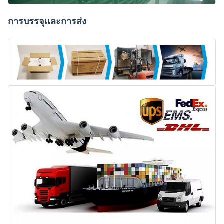
การบรรจุและการส่ง