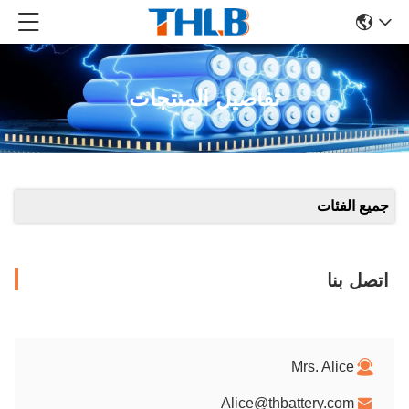
تفاصيل المنتجات
جميع الفئات
اتصل بنا
Mrs. Alice
Alice@thbattery.com