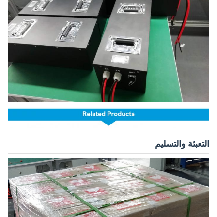
التعبئة والتسليم