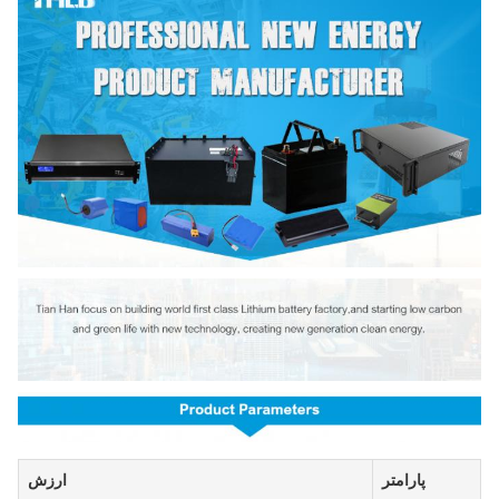
پارامتر
ارزش