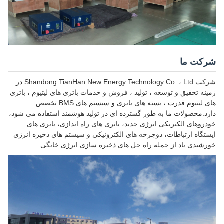
شرکت ما
شرکت Shandong TianHan New Energy Technology Co. ، Ltd در
زمینه تحقیق و توسعه ، تولید ، فروش و خدمات باتری های لیتیوم ، باتری
های لیتیوم قدرت ، بسته های باتری و سیستم های BMS تخصص
دارد.محصولات ما به طور گسترده ای در تولید هوشمند استفاده می شود،
خودروهای الکتریکی انرژی جدید، باتری های راه اندازی، باتری های
ایستگاه ارتباطات، دوچرخه های الکترونیکی و سیستم های ذخیره انرژی
خورشیدی باد از جمله راه حل های ذخیره سازی انرژی خانگی.