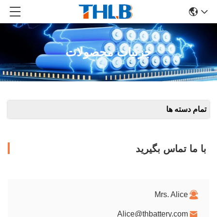
جزئیات محصولات
تمام دسته ها
با ما تماس بگیرید
Mrs. Alice
Alice@thbattery.com