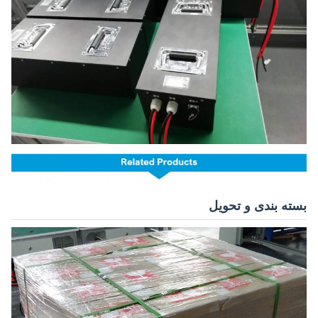
بسته بندی و تحویل