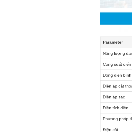
Parameter
Năng lượng da
Công suất điển
Dòng điện bình
Điện áp cắt tho
Điện áp sạc
Điện tích điện
Phương pháp tí
Điện cắt