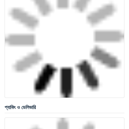
প্যাকিং ও ডেলিভারি