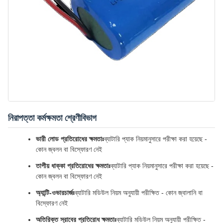
নিরাপত্তা কর্মক্ষমতা শ্রেণীবিভাগ
ভারী লোড প্রতিরোধের ক্ষমতাঃ
ব্যাটারি প্যাক নিয়মানুসারে পরীক্ষা করা হয়েছে -
কোন জ্বলন বা বিস্ফোরণ নেই
তাপীয় ধাক্কা প্রতিরোধের ক্ষমতাঃ
ব্যাটারি প্যাক নিয়মানুসারে পরীক্ষা করা হয়েছে -
কোন জ্বলন বা বিস্ফোরণ নেই
অ্যান্টি-ওভারচার্জঃ
ব্যাটারি মডিউল নিয়ম অনুযায়ী পরীক্ষিত - কোন জ্বালানি বা
বিস্ফোরণ নেই
অতিরিক্ত স্রাবের প্রতিরোধ ক্ষমতাঃ
ব্যাটারি মডিউল নিয়ম অনুযায়ী পরীক্ষিত -