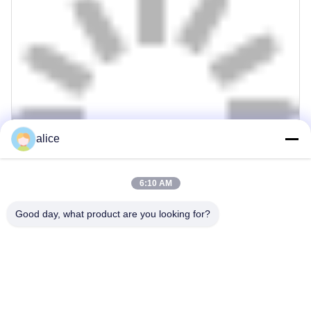
alice
6:10 AM
Good day, what product are you looking for?