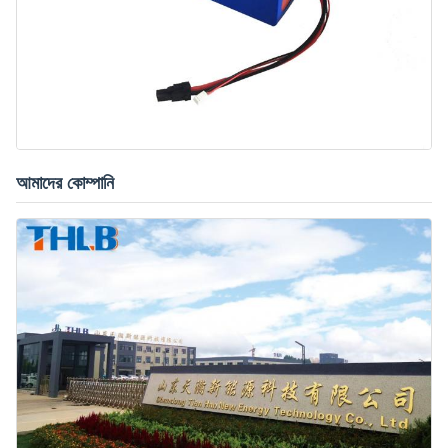
আমাদের কোম্পানি