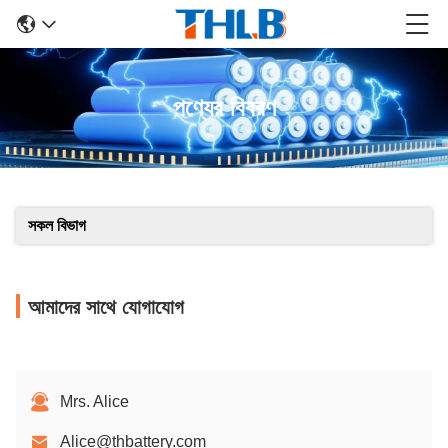
পণ্যের বিবরণ
সকল বিভাগ
আমাদের সাথে যোগাযোগ
Mrs. Alice
Alice@thbattery.com