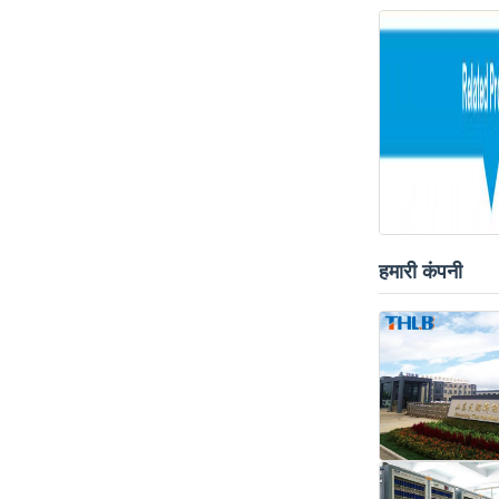
हमारी कंपनी