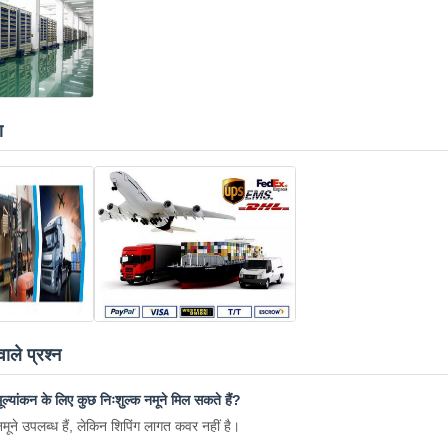
ण
ाले प्रश्न
 मूल्यांकन के लिए कुछ निःशुल्क नमूने मिल सकते हैं?
नमूने उपलब्ध हैं, लेकिन शिपिंग लागत कवर नहीं है।