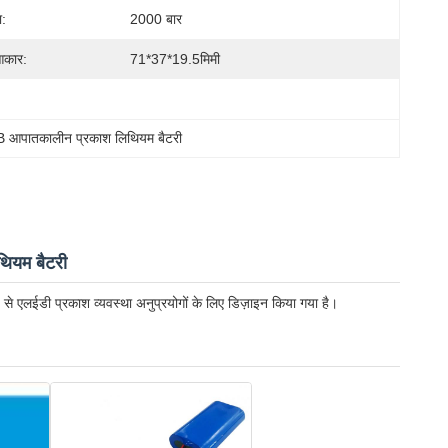
ा:
2000 बार
 आकार:
71*37*19.5मिमी
 आपातकालीन प्रकाश लिथियम बैटरी
यम बैटरी
डी प्रकाश व्यवस्था अनुप्रयोगों के लिए डिज़ाइन किया गया है।