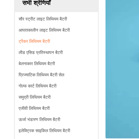
सभी श्रेणियाँ
सौर स्ट्रीट लाइट लिथियम बैटरी
आपातकालीन लाइट लिथियम बैटरी
ट्रैकर लिथियम बैटरी
लीड एसिड प्रतिस्थापन बैटरी
बेलनाकार लिथियम बैटरी
प्रिज्माटिक लिथियम बैटरी सेल
गोल्फ कार्ट लिथियम बैटरी
समुद्री लिथियम बैटरी
एजीवी लिथियम बैटरी
ऊर्जा भंडारण लिथियम बैटरी
इलेक्ट्रिक साइकिल लिथियम बैटरी