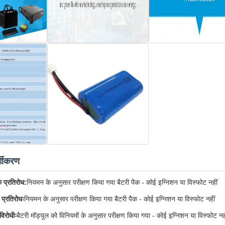
र्गीकरण
े प्रतिरोध:
नियमन के अनुसार परीक्षण किया गया बैटरी पैक - कोई इग्निशन या विस्फोट नहीं
 प्रतिरोधः
नियमन के अनुसार परीक्षण किया गया बैटरी पैक - कोई इग्निशन या विस्फोट नहीं
विरोधीः
बैटरी मॉड्यूल को विनियमों के अनुसार परीक्षण किया गया - कोई इग्निशन या विस्फोट नह