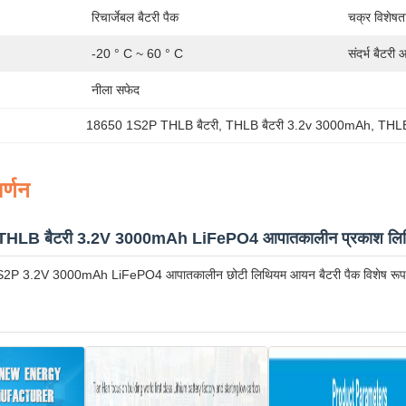
रिचार्जेबल बैटरी पैक
चक्र विशेषत
-20 ° C ~ 60 ° C
संदर्भ बैटरी
नीला सफेद
18650 1S2P THLB बैटरी
, 
THLB बैटरी 3.2v 3000mAh
, 
THLB
र्णन
HLB बैटरी 3.2V 3000mAh LiFePO4 आपातकालीन प्रकाश लिथि
S2P 3.2V 3000mAh LiFePO4 आपातकालीन छोटी लिथियम आयन बैटरी पैक विशेष रूप से एलई