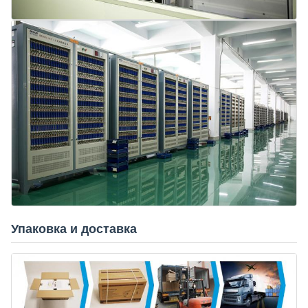
Упаковка и доставка