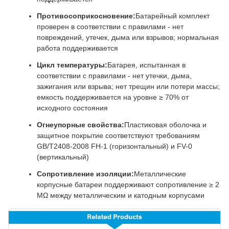
Противосоприкосновение:
Батарейный комплект
проверен в соответствии с правилами - нет
повреждений, утечек, дыма или взрывов; нормальная
работа поддерживается
Цикл температуры:
Батарея, испытанная в
соответствии с правилами - нет утечки, дыма,
зажигания или взрыва; нет трещин или потери массы;
емкость поддерживается на уровне ≥ 70% от
исходного состояния
Огнеупорные свойства:
Пластиковая оболочка и
защитное покрытие соответствуют требованиям
GB/T2408-2008 FH-1 (горизонтальный) и FV-0
(вертикальный)
Сопротивление изоляции:
Металлические
корпусные батареи поддерживают сопротивление ≥ 2
МΩ между металлическим и катодным корпусами