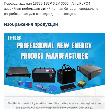
Перезаряжаемая 18650 1S2P 3.2V 3000mAh LiFePO4
аварийная небольшая литий-ионная батарея, специально
разработанная для светодиодного освещения.
Изображения продукции