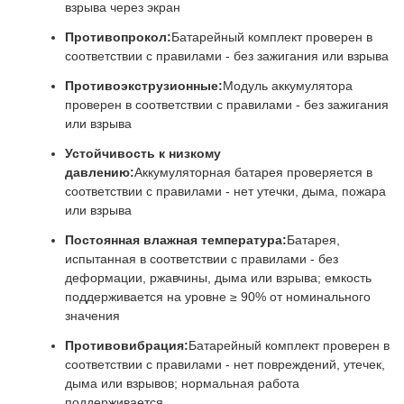
взрыва через экран
Противопрокол:
Батарейный комплект проверен в
соответствии с правилами - без зажигания или взрыва
Противоэкструзионные:
Модуль аккумулятора
проверен в соответствии с правилами - без зажигания
или взрыва
Устойчивость к низкому
давлению:
Аккумуляторная батарея проверяется в
соответствии с правилами - нет утечки, дыма, пожара
или взрыва
Постоянная влажная температура:
Батарея,
испытанная в соответствии с правилами - без
деформации, ржавчины, дыма или взрыва; емкость
поддерживается на уровне ≥ 90% от номинального
значения
Противовибрация:
Батарейный комплект проверен в
соответствии с правилами - нет повреждений, утечек,
дыма или взрывов; нормальная работа
поддерживается