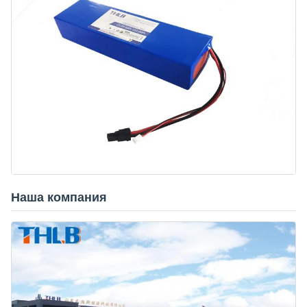
Наша компания