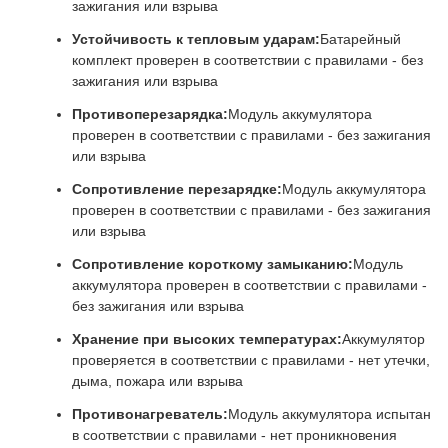
зажигания или взрыва
Устойчивость к тепловым ударам:
Батарейный
комплект проверен в соответствии с правилами - без
зажигания или взрыва
Противоперезарядка:
Модуль аккумулятора
проверен в соответствии с правилами - без зажигания
или взрыва
Сопротивление перезарядке:
Модуль аккумулятора
проверен в соответствии с правилами - без зажигания
или взрыва
Сопротивление короткому замыканию:
Модуль
аккумулятора проверен в соответствии с правилами -
без зажигания или взрыва
Хранение при высоких температурах:
Аккумулятор
проверяется в соответствии с правилами - нет утечки,
дыма, пожара или взрыва
Противонагреватель:
Модуль аккумулятора испытан
в соответствии с правилами - нет проникновения