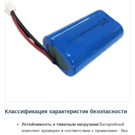
Классификация характеристик безопасности
Устойчивость к тяжелым нагрузкам:
Батарейный
комплект проверен в соответствии с правилами - без