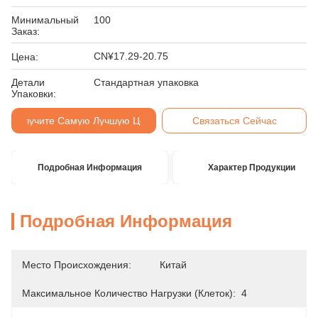
Минимальный
100
Заказ:
CN¥17.29-20.75
Цена:
Детали
Стандартная упаковка
Упаковки:
Получите Самую Лучшую Цену
Связаться Сейчас
Подробная Информация
Характер Продукции
Подробная Информация
Место Происхождения:
Китай
Максимальное Количество Нагрузки (клеток):
4