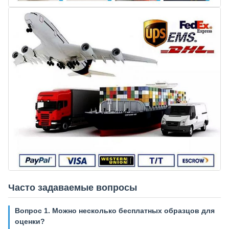
Часто задаваемые вопросы
Вопрос 1. Можно несколько бесплатных образцов для
оценки?