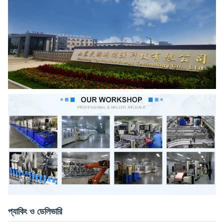
প্যাকিং ও ডেলিভারি