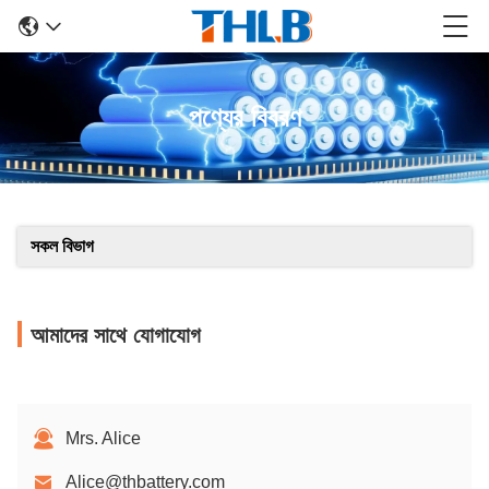
পণ্যের বিবরণ
সকল বিভাগ
আমাদের সাথে যোগাযোগ
Mrs. Alice
Alice@thbattery.com