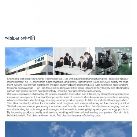
আমাদের কোম্পানি