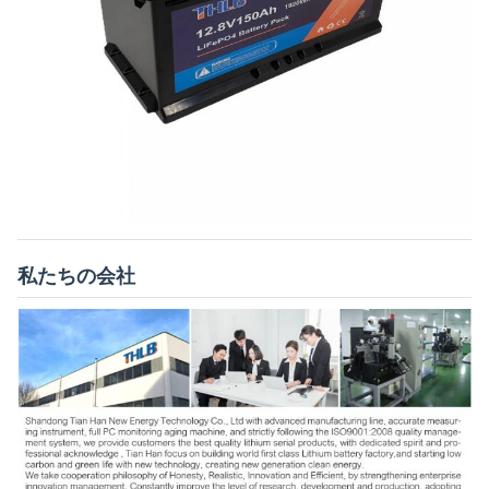
私たちの会社