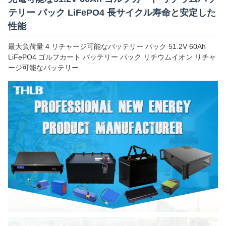
テリー パック LiFePO4 長サイクル寿命と安定した
性能
最大負荷量 4 リチャージ可能なバッテリー パック 51.2V 60Ah
LiFePO4 ゴルフカート バッテリー パック リチウムイオン リチャ
ージ可能なバッテリー