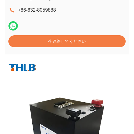
+86-632-8059888
今連絡してください