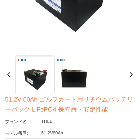
51.2V 60Ah ゴルフカート用リチウムバッテリ
ーパック LiFePO4 長寿命・安定性能
THLB
ブランド名:
51.2V60Ah
モデル番号: