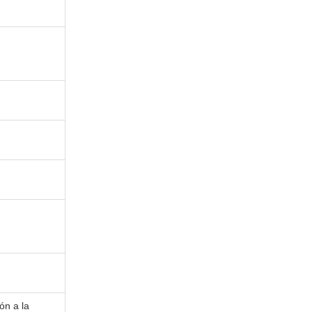
ón a la