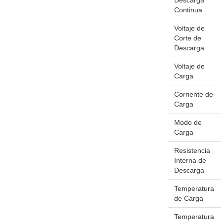
Descarga
Continua
Voltaje de
Corte de
Descarga
Voltaje de
Carga
Corriente de
Carga
Modo de
Carga
Resistencia
Interna de
Descarga
Temperatura
de Carga
Temperatura