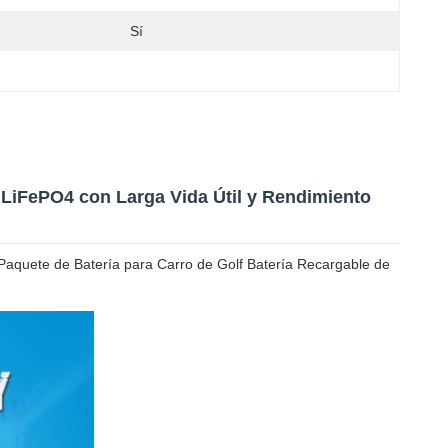
Sí
h LiFePO4 con Larga Vida Útil y Rendimiento
quete de Batería para Carro de Golf Batería Recargable de