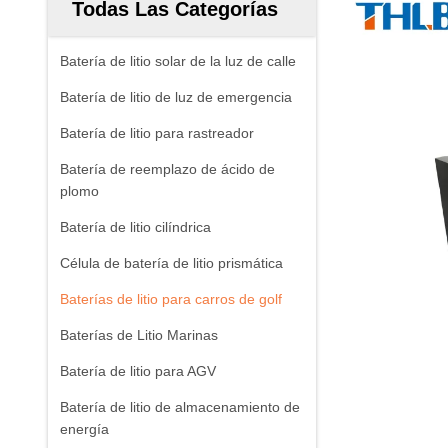
Todas Las Categorías
Batería de litio solar de la luz de calle
Batería de litio de luz de emergencia
Batería de litio para rastreador
Batería de reemplazo de ácido de
plomo
Batería de litio cilíndrica
Célula de batería de litio prismática
Baterías de litio para carros de golf
Baterías de Litio Marinas
Batería de litio para AGV
Batería de litio de almacenamiento de
energía