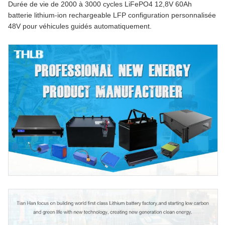
Durée de vie de 2000 à 3000 cycles LiFePO4 12,8V 60Ah
batterie lithium-ion rechargeable LFP configuration personnalisée
48V pour véhicules guidés automatiquement.