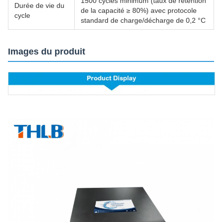
1500 cycles minimum (taux de rétention
Durée de vie du
de la capacité ≥ 80%) avec protocole
cycle
standard de charge/décharge de 0,2 °C
Images du produit