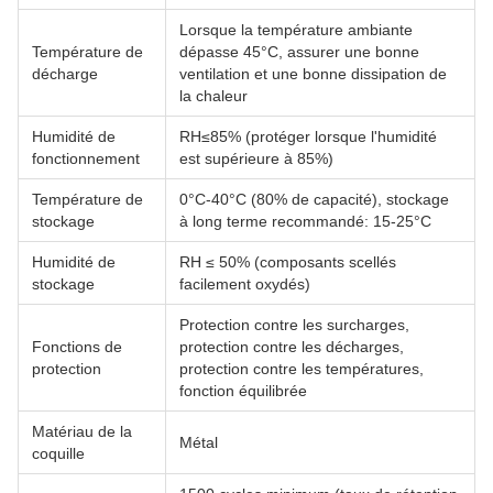
Lorsque la température ambiante
Température de
dépasse 45°C, assurer une bonne
décharge
ventilation et une bonne dissipation de
la chaleur
Humidité de
RH≤85% (protéger lorsque l'humidité
fonctionnement
est supérieure à 85%)
Température de
0°C-40°C (80% de capacité), stockage
stockage
à long terme recommandé: 15-25°C
Humidité de
RH ≤ 50% (composants scellés
stockage
facilement oxydés)
Protection contre les surcharges,
Fonctions de
protection contre les décharges,
protection
protection contre les températures,
fonction équilibrée
Matériau de la
Métal
coquille