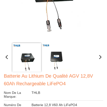
Batterie Au Lithium De Qualité AGV 12,8V
60Ah Rechargeable LiFePO4
Nom De La
THLB
Marque:
Numéro De
Batterie 12,8 V60 Ah LiFePO4