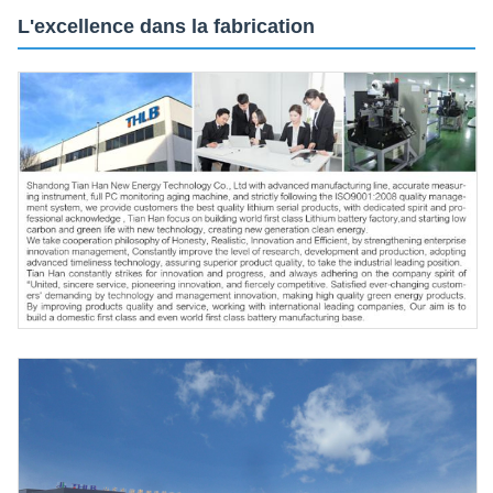
L'excellence dans la fabrication