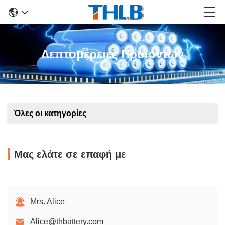
Λεπτομέρειες Προϊόντων
Όλες οι κατηγορίες
Μας ελάτε σε επαφή με
Mrs. Alice
Alice@thbattery.com