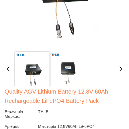
Quality AGV Lithium Battery 12.8V 60Ah
Rechargeable LiFePO4 Battery Pack
Επωνυμία
THLB
Μάρκας:
Αριθμός
Μπαταρία 12,8V60Ah LiFePO4