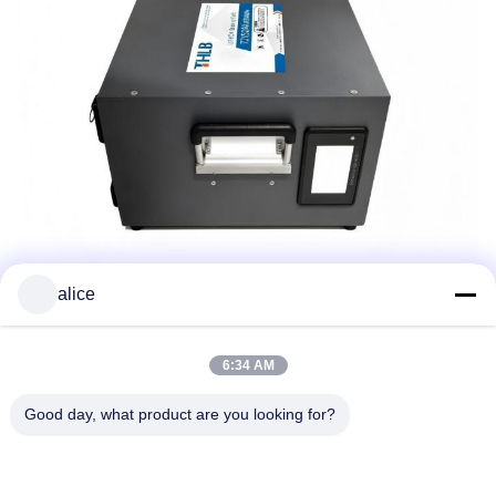
alice
6:34 AM
Manufacturing Excellence
Good day, what product are you looking for?