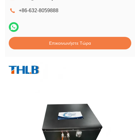
+86-632-8059888
Επικοινωνήστε Τώρα