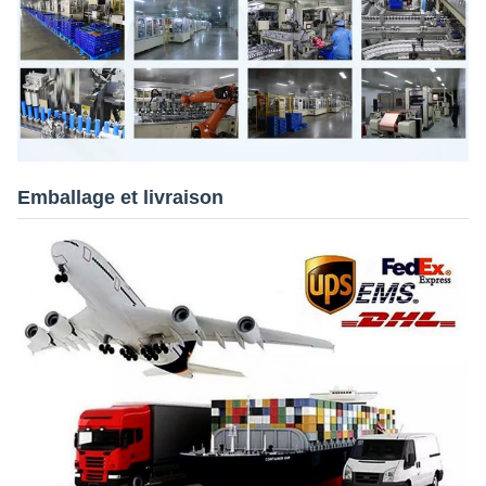
Emballage et livraison