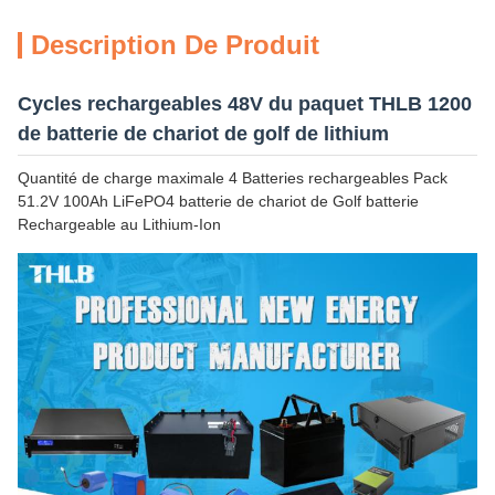
Description De Produit
Cycles rechargeables 48V du paquet THLB 1200
de batterie de chariot de golf de lithium
Quantité de charge maximale 4 Batteries rechargeables Pack
51.2V 100Ah LiFePO4 batterie de chariot de Golf batterie
Rechargeable au Lithium-Ion