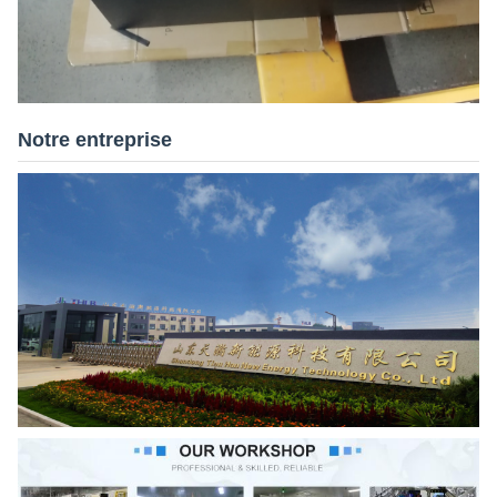
Notre entreprise