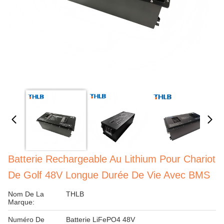
Batterie Rechargeable Au Lithium Pour Chariot
De Golf 48V Longue Durée De Vie Avec BMS
Nom De La
THLB
Marque:
Numéro De
Batterie LiFePO4 48V