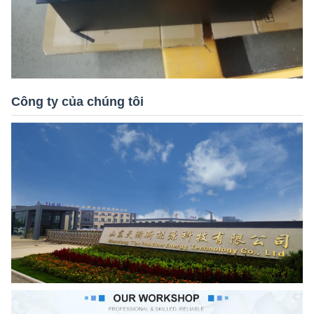
Công ty của chúng tôi