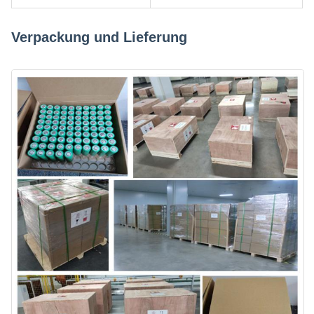
Verpackung und Lieferung