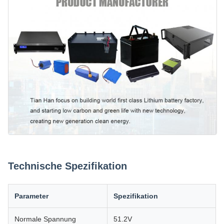
Technische Spezifikation
Parameter
Spezifikation
Normale Spannung
51.2V