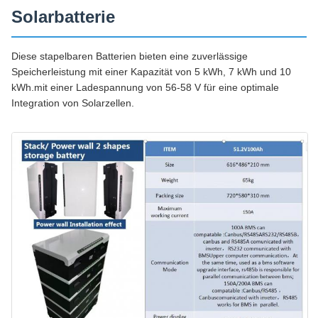
Solarbatterie
Diese stapelbaren Batterien bieten eine zuverlässige
Speicherleistung mit einer Kapazität von 5 kWh, 7 kWh und 10
kWh.mit einer Ladespannung von 56-58 V für eine optimale
Integration von Solarzellen.