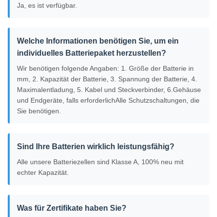
Ja, es ist verfügbar.
Welche Informationen benötigen Sie, um ein
individuelles Batteriepaket herzustellen?
Wir benötigen folgende Angaben: 1. Größe der Batterie in
mm, 2. Kapazität der Batterie, 3. Spannung der Batterie, 4.
Maximalentladung, 5. Kabel und Steckverbinder, 6.Gehäuse
und Endgeräte, falls erforderlichAlle Schutzschaltungen, die
Sie benötigen.
Sind Ihre Batterien wirklich leistungsfähig?
Alle unsere Batteriezellen sind Klasse A, 100% neu mit
echter Kapazität.
Was für Zertifikate haben Sie?