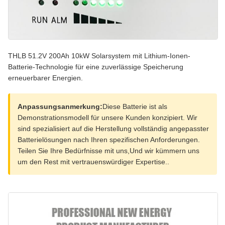
THLB 51.2V 200Ah 10kW Solarsystem mit Lithium-Ionen-
Batterie-Technologie für eine zuverlässige Speicherung
erneuerbarer Energien.
Anpassungsanmerkung:
Diese Batterie ist als
Demonstrationsmodell für unsere Kunden konzipiert. Wir
sind spezialisiert auf die Herstellung vollständig angepasster
Batterielösungen nach Ihren spezifischen Anforderungen.
Teilen Sie Ihre Bedürfnisse mit uns,Und wir kümmern uns
um den Rest mit vertrauenswürdiger Expertise..