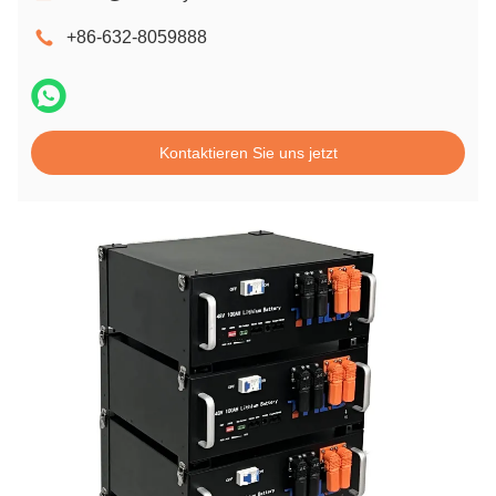
+86-632-8059888
Kontaktieren Sie uns jetzt