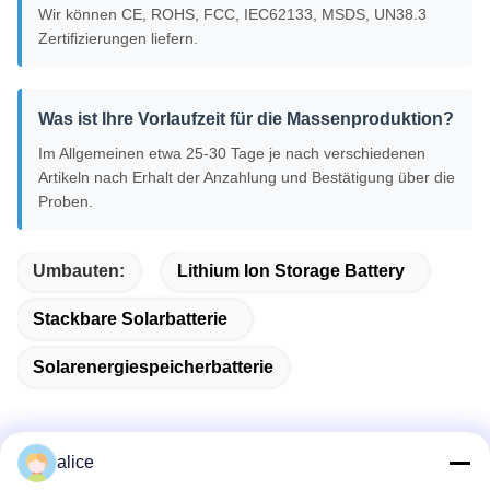
Wir können CE, ROHS, FCC, IEC62133, MSDS, UN38.3
Zertifizierungen liefern.
Was ist Ihre Vorlaufzeit für die Massenproduktion?
Im Allgemeinen etwa 25-30 Tage je nach verschiedenen
Artikeln nach Erhalt der Anzahlung und Bestätigung über die
Proben.
Umbauten:
Lithium Ion Storage Battery
Stackbare Solarbatterie
Solarenergiespeicherbatterie
alice