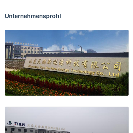
Unternehmensprofil