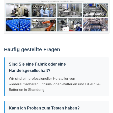
Häufig gestellte Fragen
Sind Sie eine Fabrik oder eine
Handelsgesellschaft?
Wir sind ein professioneller Hersteller von
wiederaufladbaren Lithium-Ionen-Batterien und LiFePO4-
Batterien in Shandong.
Kann ich Proben zum Testen haben?