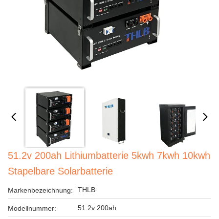
51.2v 200ah Lithiumbatterie 5kwh 7kwh 10kwh
Stapelbare Solarbatterie
THLB
Markenbezeichnung:
51.2v 200ah
Modellnummer: