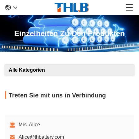
Einzelheiten Zu Den Produkten
Alle Kategorien
Treten Sie mit uns in Verbindung
Mrs. Alice
Alice@thbattery.com