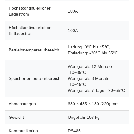
Höchstkontinuierlicher
100A
Ladestrom
Höchstkontinuierlicher
100A
Entladestrom
Ladung: 0°C bis 45°C,
Betriebstemperaturbereich
Entladung: -20°C bis 55°C
Weniger als 12 Monate:
-10~35°C
Speichertemperaturbereich
Weniger als 3 Monate:
-10~45°C
Weniger als 7 Tage: -20~65°C
Abmessungen
680 × 485 × 180 (220) mm
Gewicht
Ungefähr 107 kg
Kommunikation
RS485