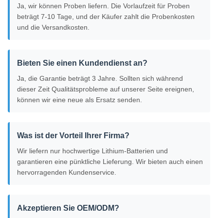
Ja, wir können Proben liefern. Die Vorlaufzeit für Proben
beträgt 7-10 Tage, und der Käufer zahlt die Probenkosten
und die Versandkosten.
Bieten Sie einen Kundendienst an?
Ja, die Garantie beträgt 3 Jahre. Sollten sich während
dieser Zeit Qualitätsprobleme auf unserer Seite ereignen,
können wir eine neue als Ersatz senden.
Was ist der Vorteil Ihrer Firma?
Wir liefern nur hochwertige Lithium-Batterien und
garantieren eine pünktliche Lieferung. Wir bieten auch einen
hervorragenden Kundenservice.
Akzeptieren Sie OEM/ODM?