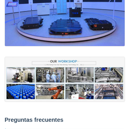
Preguntas frecuentes