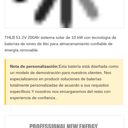
THLB 51.2V 200Ah sistema solar de 10 kW con tecnología de
baterías de iones de litio para almacenamiento confiable de
energía renovable.
Nota de personalización:
Esta batería está diseñada como
un modelo de demostración para nuestros clientes. Nos
especializamos en producir soluciones de baterías
totalmente personalizadas de acuerdo a sus requisitos
específicos.Y nosotros nos encargaremos del resto con
experiencia de confianza..