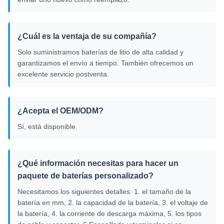
¿Cuál es la ventaja de su compañía?
Solo suministramos baterías de litio de alta calidad y
garantizamos el envío a tiempo. También ofrecemos un
excelente servicio postventa.
¿Acepta el OEM/ODM?
Sí, está disponible.
¿Qué información necesitas para hacer un
paquete de baterías personalizado?
Necesitamos los siguientes detalles: 1. el tamaño de la
batería en mm, 2. la capacidad de la batería, 3. el voltaje de
la batería, 4. la corriente de descarga máxima, 5. los tipos