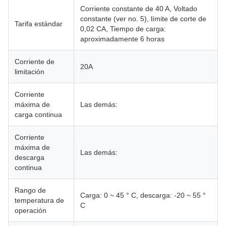
Corriente constante de 40 A, Voltado
constante (ver no. 5), límite de corte de
Tarifa estándar
0,02 CA, Tiempo de carga:
aproximadamente 6 horas
Corriente de
20A
limitación
Corriente
máxima de
Las demás:
carga continua
Corriente
máxima de
Las demás:
descarga
continua
Rango de
Carga: 0 ~ 45 ° C, descarga: -20 ~ 55 °
temperatura de
C
operación