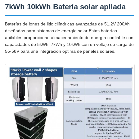
7kWh 10kWh Batería solar apilada
Baterías de iones de litio cilíndricas avanzadas de 51.2V 200Ah
diseñadas para sistemas de energía solar Estas baterías
apilables proporcionan almacenamiento de energía confiable con
capacidades de 5kWh, 7kWh y 10kWh,con un voltaje de carga de
56-58V para una integración óptima de paneles solares.