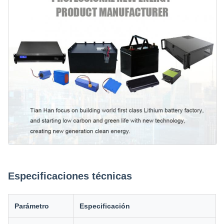
Especificaciones técnicas
Parámetro
Especificación