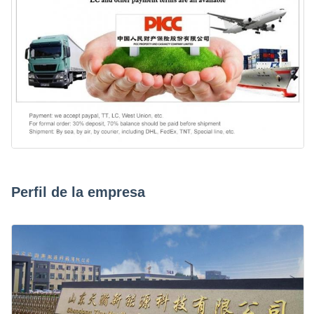
Perfil de la empresa