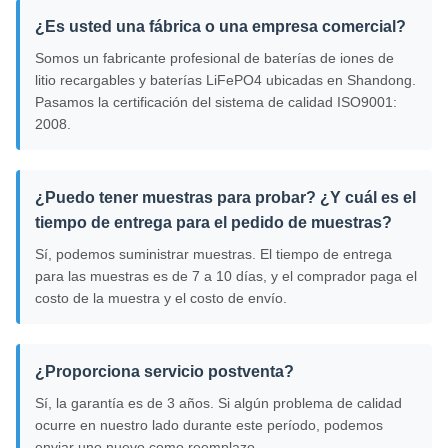
¿Es usted una fábrica o una empresa comercial?
Somos un fabricante profesional de baterías de iones de
litio recargables y baterías LiFePO4 ubicadas en Shandong.
Pasamos la certificación del sistema de calidad ISO9001:
2008.
¿Puedo tener muestras para probar? ¿Y cuál es el
tiempo de entrega para el pedido de muestras?
Sí, podemos suministrar muestras. El tiempo de entrega
para las muestras es de 7 a 10 días, y el comprador paga el
costo de la muestra y el costo de envío.
¿Proporciona servicio postventa?
Sí, la garantía es de 3 años. Si algún problema de calidad
ocurre en nuestro lado durante este período, podemos
enviar uno nuevo como reemplazo.