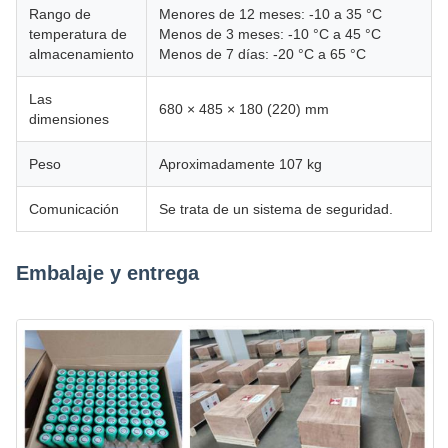
Rango de
Menores de 12 meses: -10 a 35 °C
temperatura de
Menos de 3 meses: -10 °C a 45 °C
almacenamiento
Menos de 7 días: -20 °C a 65 °C
Las
680 × 485 × 180 (220) mm
dimensiones
Peso
Aproximadamente 107 kg
Comunicación
Se trata de un sistema de seguridad.
Embalaje y entrega