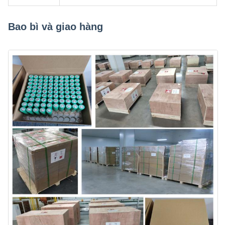
Bao bì và giao hàng