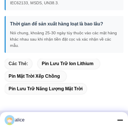
IEC62133, MSDS, UN38.3.
Thời gian để sản xuất hàng loạt là bao lâu?
Nói chung, khoảng 25-30 ngày tùy thuộc vào các mặt hàng
khác nhau sau khi nhận tiền đặt cọc và xác nhận về các
mẫu.
Các Thẻ:
Pin Lưu Trữ Ion Lithium
Pin Mặt Trời Xếp Chồng
Pin Lưu Trữ Năng Lượng Mặt Trời
alice
Liên hệ nhanh