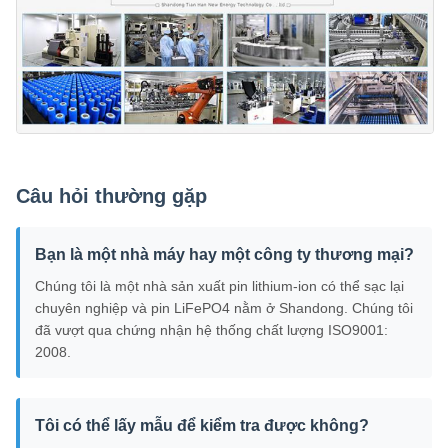
Câu hỏi thường gặp
Bạn là một nhà máy hay một công ty thương mại?
Chúng tôi là một nhà sản xuất pin lithium-ion có thể sạc lại
chuyên nghiệp và pin LiFePO4 nằm ở Shandong. Chúng tôi
đã vượt qua chứng nhận hệ thống chất lượng ISO9001:
2008.
Tôi có thể lấy mẫu để kiểm tra được không?