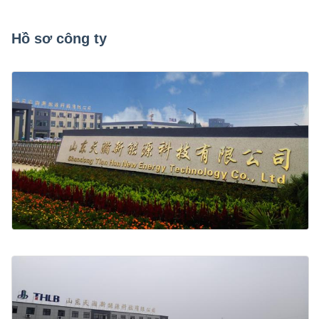
Hồ sơ công ty