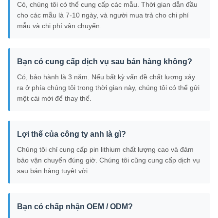
Có, chúng tôi có thể cung cấp các mẫu. Thời gian dẫn đầu
cho các mẫu là 7-10 ngày, và người mua trả cho chi phí
mẫu và chi phí vận chuyển.
Bạn có cung cấp dịch vụ sau bán hàng không?
Có, bảo hành là 3 năm. Nếu bất kỳ vấn đề chất lượng xảy
ra ở phía chúng tôi trong thời gian này, chúng tôi có thể gửi
một cái mới để thay thế.
Lợi thế của công ty anh là gì?
Chúng tôi chỉ cung cấp pin lithium chất lượng cao và đảm
bảo vận chuyển đúng giờ. Chúng tôi cũng cung cấp dịch vụ
sau bán hàng tuyệt vời.
Bạn có chấp nhận OEM / ODM?