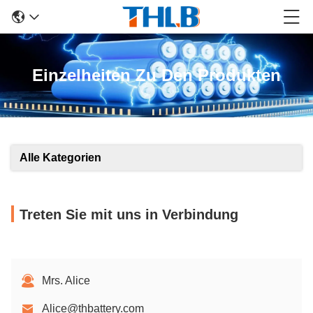
Einzelheiten Zu Den Produkten
Alle Kategorien
Treten Sie mit uns in Verbindung
Mrs. Alice
Alice@thbattery.com