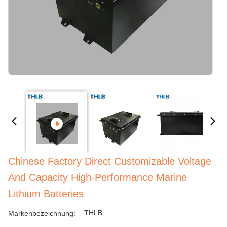
Chinese Factory Direct Customizable Voltage
And Capacity High-Performance Marine
Lithium Batteries
THLB
Markenbezeichnung: