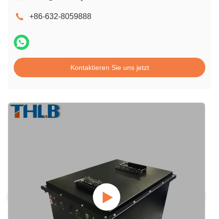
+86-632-8059888
Kontaktieren Sie uns jetzt