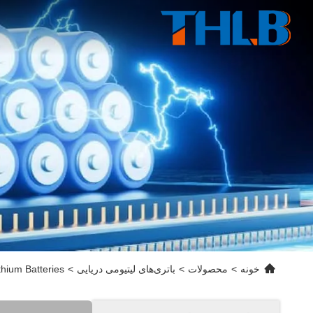
خونه
>
محصولات
>
باتری‌های لیتیومی دریایی
>
hium Batteries