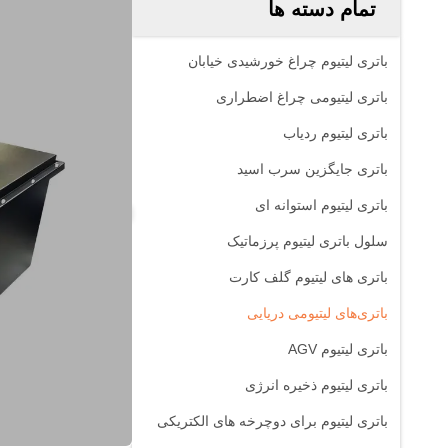
تمام دسته ها
باتری لیتیوم چراغ خورشیدی خیابان
باتری لیتیومی چراغ اضطراری
باتری لیتیوم ردیاب
باتری جایگزین سرب اسید
باتری لیتیوم استوانه ای
سلول باتری لیتیوم پرزماتیک
باتری های لیتیوم گلف کارت
باتری‌های لیتیومی دریایی
باتری لیتیوم AGV
باتری لیتیوم ذخیره انرژی
باتری لیتیوم برای دوچرخه های الکتریکی