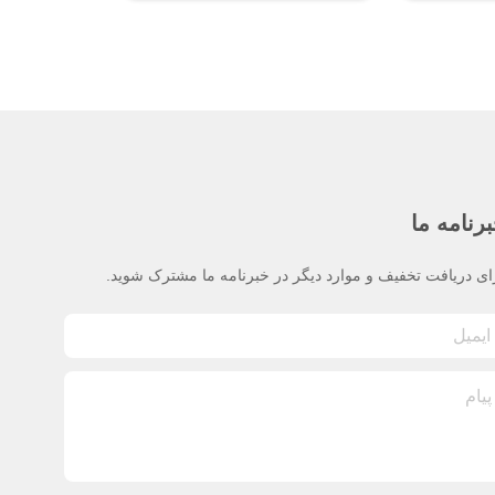
رنامه ما
ای دریافت تخفیف و موارد دیگر در خبرنامه ما مشترک شوید.