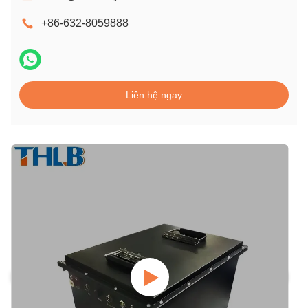
+86-632-8059888
Liên hệ ngay