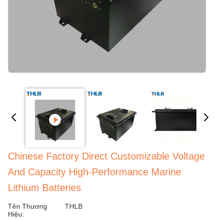
Chinese Factory Direct Customizable Voltage
And Capacity High-Performance Marine
Lithium Batteries
Tên Thương
THLB
Hiệu: