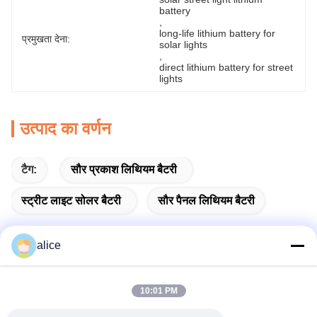
battery
, 
long-life lithium battery for 
प्रमुखता देना:
solar lights
, 
direct lithium battery for street 
lights
उत्पाद का वर्णन
टैग:
सौर प्रकाश लिथियम बैटरी
स्ट्रीट लाइट सोलर बैटरी
सौर पैनल लिथियम बैटरी
alice
त्वरित संपर्क करें
10:01 PM