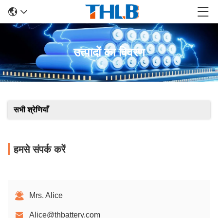
उत्पादों का विवरण
सभी श्रेणियाँ
हमसे संपर्क करें
Mrs. Alice
Alice@thbattery.com