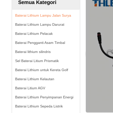
Semua Kategori
Baterai Lithium Lampu Jalan Surya
Baterai Lithium Lampu Darurat
Baterai Lithium Pelacak
Baterai Pengganti Asam Timbal
Baterai lithium silindris
Sel Baterai Litium Prismatik
Baterai Lithium untuk Kereta Golf
Baterai Lithium Kelautan
Baterai Litium AGV
Baterai Lithium Penyimpanan Energi
Baterai Lithium Sepeda Listrik