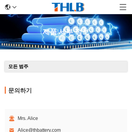
제품 세부 정보
모든 범주
문의하기
Mrs. Alice
Alice@thbattery.com