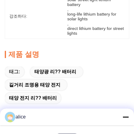
battery
, 
long-life lithium battery for 
강조하다:
solar lights
, 
direct lithium battery for street 
lights
제품 설명
태그:
태양광 리?? 배터리
길거리 조명용 태양 전지
태양 전지 리?? 배터리
alice