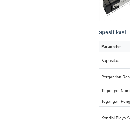
Spesifikasi 
Parameter
Kapasitas
Pergantian Resi
Tegangan Nomi
Tegangan Peng
Kondisi Biaya 