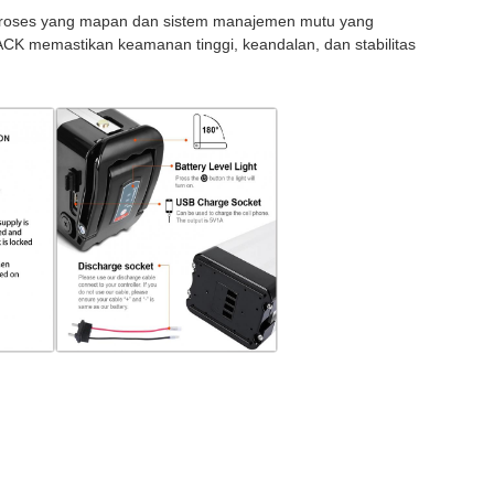
 proses yang mapan dan sistem manajemen mutu yang
 PACK memastikan keamanan tinggi, keandalan, dan stabilitas