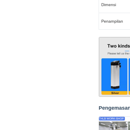
Dimensi
Penampilan
Pengemasan