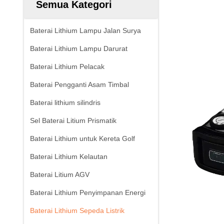
Semua Kategori
Baterai Lithium Lampu Jalan Surya
Baterai Lithium Lampu Darurat
Baterai Lithium Pelacak
Baterai Pengganti Asam Timbal
Baterai lithium silindris
Sel Baterai Litium Prismatik
Baterai Lithium untuk Kereta Golf
Baterai Lithium Kelautan
Baterai Litium AGV
Baterai Lithium Penyimpanan Energi
Baterai Lithium Sepeda Listrik