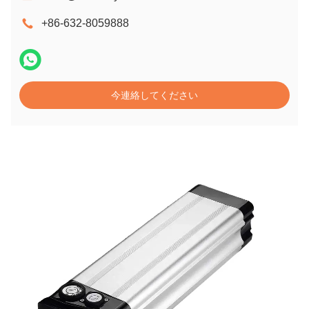
+86-632-8059888
今連絡してください