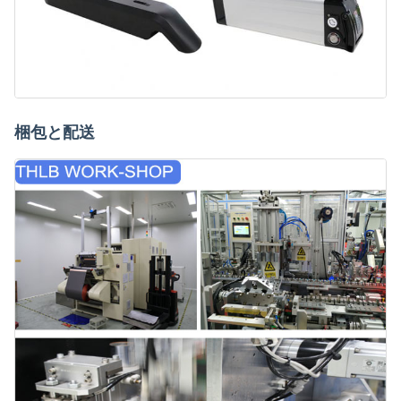
梱包と配送