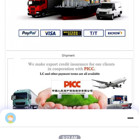
会社プロフィール
9:23 AM