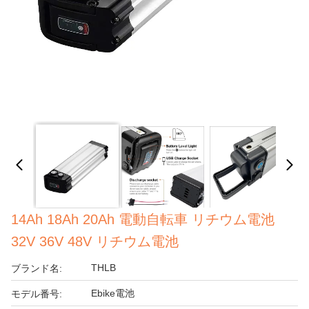
14Ah 18Ah 20Ah 電動自転車 リチウム電池
32V 36V 48V リチウム電池
THLB
ブランド名:
Ebike電池
モデル番号: