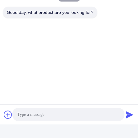
Good day, what product are you looking for?