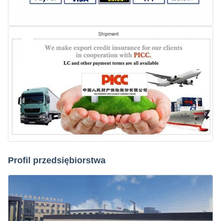
Profil przedsiębiorstwa