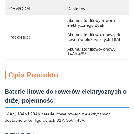
OEM/ODM:
Dostępny
Akumulator litowy roweru 
elektrycznego 20ah
, 
Akumulator litowo-jonowy do 
Podkreślić:
rowerów elektrycznych 18Ah
, 
Akumulator litowo-jonowy 
14Ah 48V
Opis Produktu
Baterie litowe do rowerów elektrycznych o
dużej pojemności
14Ah, 18Ah i 20Ah baterie litowe rowerów elektrycznych
dostępne w konfiguracjach 32V, 36V i 48V.