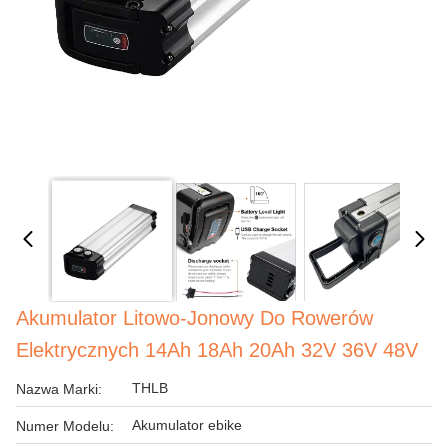
Akumulator Litowo-Jonowy Do Rowerów
Elektrycznych 14Ah 18Ah 20Ah 32V 36V 48V
THLB
Nazwa Marki:
Akumulator ebike
Numer Modelu: