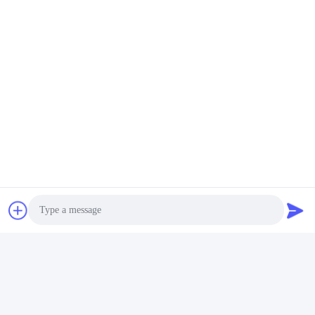
Photo