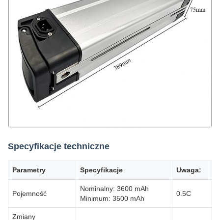
Specyfikacje techniczne
Parametry
Specyfikacje
Uwaga:
Nominalny: 3600 mAh
Pojemność
0.5C
Minimum: 3500 mAh
Zmiany