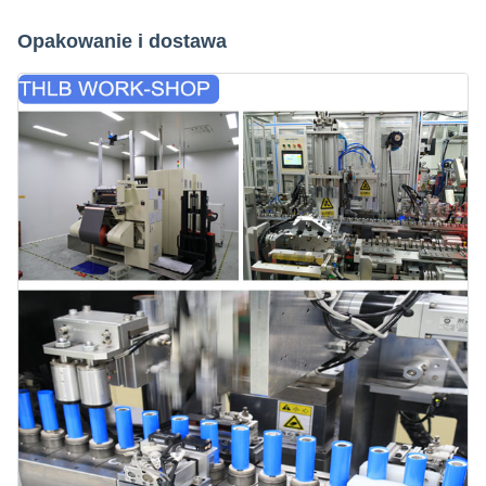
Opakowanie i dostawa