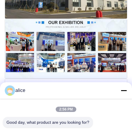
alice
2:56 PM
Good day, what product are you looking for?