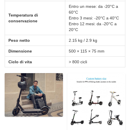
Entro un mese: da -20°C a
60°C
Temperatura di
Entro 3 mesi: -20°C a 40°C
conservazione
Entro 12 mesi: da -20°C a
20°C
Peso netto
2.15 kg / 2.9 kg
Dimensione
500 × 115 × 75 mm
Ciclo di vita
> 800 cicli