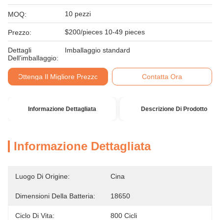
10 pezzi
MOQ:
$200/pieces 10-49 pieces
Prezzo:
Dettagli
Imballaggio standard
Dell'imballaggio:
Ottenga Il Migliore Prezzo
Contatta Ora
Informazione Dettagliata
Descrizione Di Prodotto
Informazione Dettagliata
Luogo Di Origine:
Cina
Dimensioni Della Batteria:
18650
Ciclo Di Vita:
800 Cicli