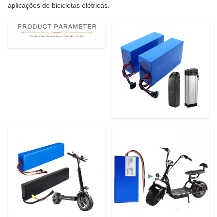
aplicações de bicicletas elétricas.