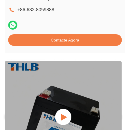
+86-632-8059888
Contacte Agora