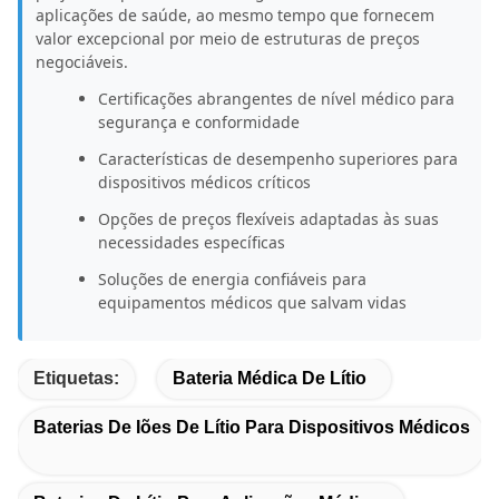
aplicações de saúde, ao mesmo tempo que fornecem
valor excepcional por meio de estruturas de preços
negociáveis.
Certificações abrangentes de nível médico para
segurança e conformidade
Características de desempenho superiores para
dispositivos médicos críticos
Opções de preços flexíveis adaptadas às suas
necessidades específicas
Soluções de energia confiáveis ​​para
equipamentos médicos que salvam vidas
Etiquetas:
Bateria Médica De Lítio
Baterias De Iões De Lítio Para Dispositivos Médicos