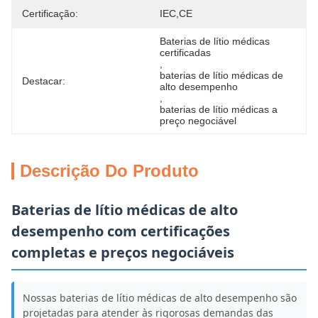
Certificação:
IEC,CE
Baterias de lítio médicas 
certificadas
, 
baterias de lítio médicas de 
Destacar:
alto desempenho
, 
baterias de lítio médicas a 
preço negociável
Descrição Do Produto
Baterias de lítio médicas de alto
desempenho com certificações
completas e preços negociáveis
Nossas baterias de lítio médicas de alto desempenho são
projetadas para atender às rigorosas demandas das