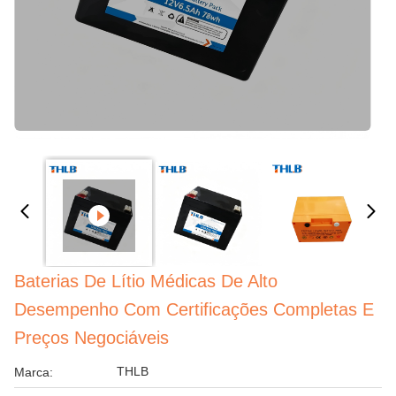
Baterias De Lítio Médicas De Alto
Desempenho Com Certificações Completas E
Preços Negociáveis
THLB
Marca: