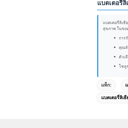
แบตเตอรี่ล
แบตเตอรี่ลิเ
สุขภาพ ในขณะเ
การร
คุณล
ตัวเ
โซลูช
แท็ก:
แ
แบตเตอรี่ลิ