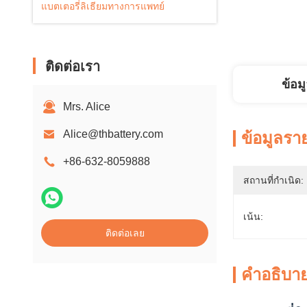
แบตเตอรี่ลิเธียมทางการแพทย์
ติดต่อเรา
ข้อม
Mrs. Alice
Alice@thbattery.com
ข้อมูลรา
+86-632-8059888
สถานที่กำเนิด:
เน้น:
ติดต่อเลย
คําอธิบาย