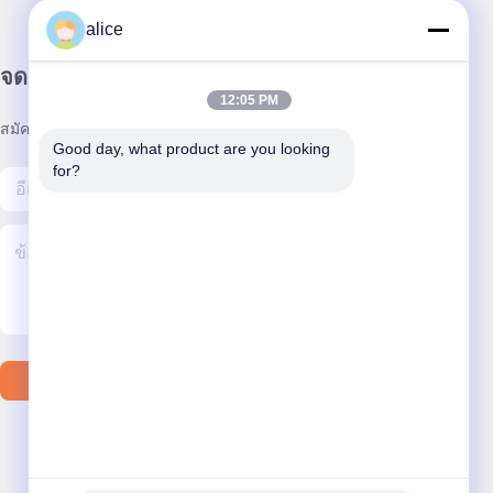
alice
จดหมายข่าวของเรา
12:05 PM
สมัครรับจดหมายข่าวของเราเพื่อรับส่วนลดและอื่นๆ อีกมากมาย
Good day, what product are you looking 
for?
ติดต่อเรา