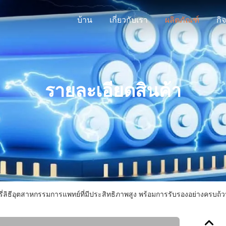
บ้าน
เกี่ยวกับเรา
ผลิตภัณฑ์
กิ
รายละเอียดสินค้า
ี่ลิธีอุตสาหกรรมการแพทย์ที่มีประสิทธิภาพสูง พร้อมการรับรองอย่างครบถ้