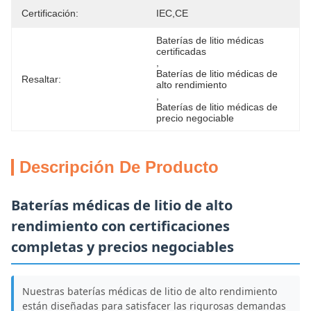
Certificación:
IEC,CE
Baterías de litio médicas 
certificadas
, 
Baterías de litio médicas de 
Resaltar:
alto rendimiento
, 
Baterías de litio médicas de 
precio negociable
Descripción De Producto
Baterías médicas de litio de alto
rendimiento con certificaciones
completas y precios negociables
Nuestras baterías médicas de litio de alto rendimiento
están diseñadas para satisfacer las rigurosas demandas