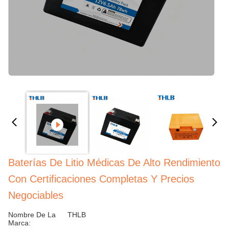
Baterías De Litio Médicas De Alto Rendimiento
Con Certificaciones Completas Y Precios
Negociables
Nombre De La
THLB
Marca: