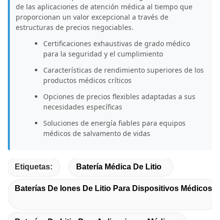
de las aplicaciones de atención médica al tiempo que
proporcionan un valor excepcional a través de
estructuras de precios negociables.
Certificaciones exhaustivas de grado médico
para la seguridad y el cumplimiento
Características de rendimiento superiores de los
productos médicos críticos
Opciones de precios flexibles adaptadas a sus
necesidades específicas
Soluciones de energía fiables para equipos
médicos de salvamento de vidas
Etiquetas:
Batería Médica De Litio
Baterías De Iones De Litio Para Dispositivos Médicos