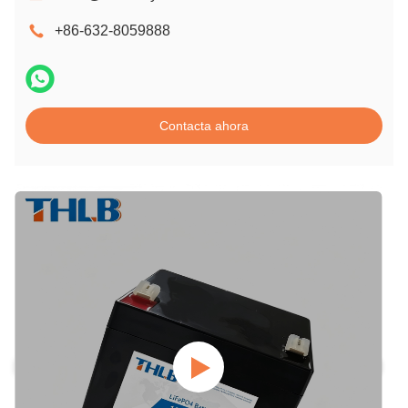
+86-632-8059888
Contacta ahora