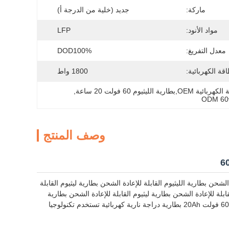
ماركة:
جديد (خلية من الدرجة أ)
مواد الأنود:
LFP
معدل التفريغ:
DOD100%
اقة الكهربائية:
1800 واط
, 
ODM 60v
وصف المنتج
 الشحن بطارية الليثيوم القابلة للإعادة الشحن بطارية ليثيوم القابلة
قابلة للإعادة الشحن بطارية ليثيوم القابلة للإعادة الشحن بطارية
ليثيوم القابلة للإعادة الشحن بطارية ليثيوم القابلة للإعادة الشحن بطارية ليثيوم القابلة للإعادة الشحنهذه 60 فولت 20Ah بطارية دراجة نارية كهربائية تستخدم تكنولوجيا