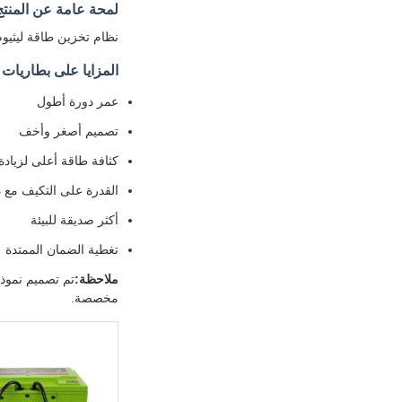
لمحة عامة عن المنتج
نظام تخزين طاقة ليثيوم
المزايا على بطاريا
عمر دورة أطول
تصميم أصغر وأخف
كثافة طاقة أعلى لزيادة 
القدرة على التكيف مع 
أكثر صديقة للبيئة
تغطية الضمان الممتدة
ملاحظة:
مخصصة.