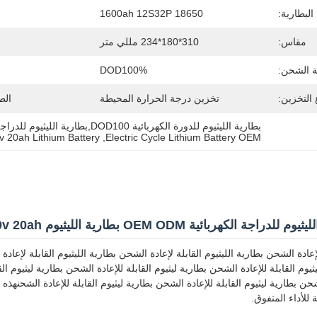
البطارية:
18650 1600ah 12S32P
مقاس:
310*180*234 مللي متر
 الشحن:
DOD100%
 التخزين:
تخزين درجة الحرارة المحيطة
الط
بطارية الليثيوم للدورة الكهربائية DOD100,بطارية الليثيوم للدراجة الكهربائية OEM,بطارية الليثيوم 60 فولت 20 ساعة
 20ah Lithium Battery
, 
Electric Cycle Lithium Battery OEM
لإعادة الشحن بطارية الليثيوم القابلة لإعادة الشحن بطارية الليثيوم القابلة لإعادة
يوم القابلة للإعادة الشحن بطارية ليثيوم القابلة للإعادة الشحن بطارية ليثيوم ال
 للأداء المتفوق.