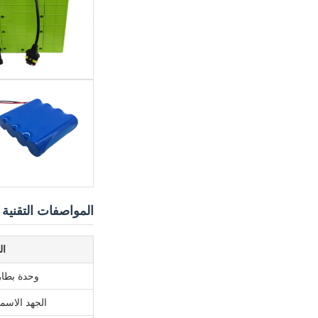
المواصفات التقنية
ال
وحدة بطار
الجهد الاسم