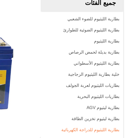
جميع الفئات
بطارية الليثيوم للضوء الشعبي
بطارية الليثيوم الضوئية للطوارئ
بطارية الليثيوم
بطارية بديلة لحمض الرصاص
بطارية الليثيوم الأسطواني
خلية بطارية الليثيوم الزجاجية
بطاريات الليثيوم لعربة الجولف
بطاريات الليثيوم البحرية
بطارية ليثيوم AGV
بطارية ليثيوم تخزين الطاقة
بطارية الليثيوم للدراجة الكهربائية