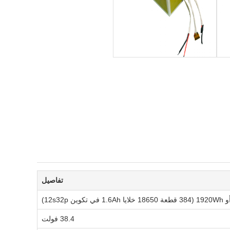
تفاصيل
38.4 فولت