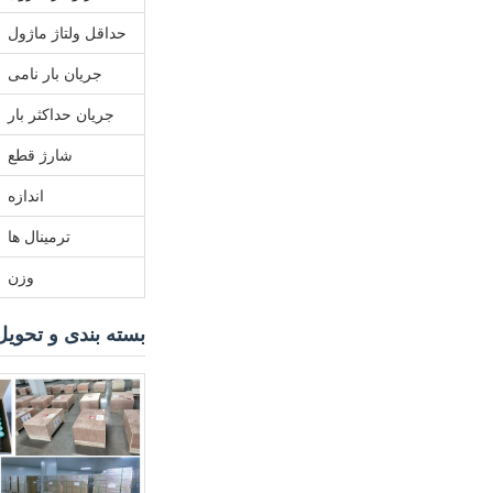
حداقل ولتاژ ماژول
جریان بار نامی
جریان حداکثر بار
شارژ قطع
اندازه
ترمینال ها
وزن
بسته بندی و تحویل