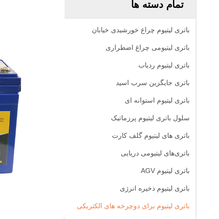
تمام دسته ها
باتری لیتیوم چراغ خورشیدی خیابان
باتری لیتیومی چراغ اضطراری
باتری لیتیوم ردیاب
باتری جایگزین سرب اسید
باتری لیتیوم استوانه ای
سلول باتری لیتیوم پرزماتیک
باتری های لیتیوم گلف کارت
باتری‌های لیتیومی دریایی
باتری لیتیوم AGV
باتری لیتیوم ذخیره انرژی
باتری لیتیوم برای دوچرخه های الکتریکی