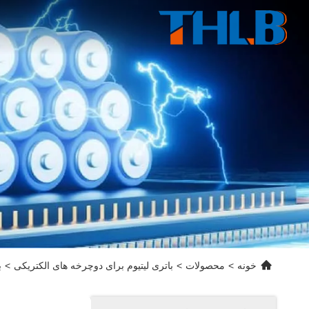
خونه
>
محصولات
>
باتری لیتیوم برای دوچرخه های الکتریکی
>
ب