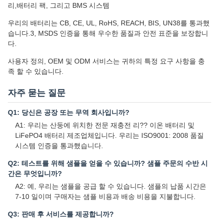
리,배터리 팩, 그리고 BMS 시스템
우리의 배터리는 CB, CE, UL, RoHS, REACH, BIS, UN38를 통과했
습니다.3, MSDS 인증을 통해 우수한 품질과 안전 표준을 보장합니
다.
사용자 정의, OEM 및 ODM 서비스는 귀하의 특정 요구 사항을 충
족 할 수 있습니다.
자주 묻는 질문
Q1: 당신은 공장 또는 무역 회사입니까?
A1: 우리는 산둥에 위치한 전문 재충전 리?? 이온 배터리 및
LiFePO4 배터리 제조업체입니다. 우리는 ISO9001: 2008 품질
시스템 인증을 통과했습니다.
Q2: 테스트를 위해 샘플을 얻을 수 있습니까? 샘플 주문의 수반 시
간은 무엇입니까?
A2: 예, 우리는 샘플을 공급 할 수 있습니다. 샘플의 납품 시간은
7-10 일이며 구매자는 샘플 비용과 배송 비용을 지불합니다.
Q3: 판매 후 서비스를 제공합니까?