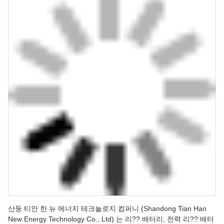
산둥 티안 한 뉴 에너지 테크놀로지 컴퍼니 (Shandong Tian Han
New Energy Technology Co., Ltd) 는 리?? 배터리, 전력 리?? 배터