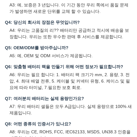
A3: 예, 보증은 3 년입니다. 이 기간 동안 우리 쪽에서 품질 문제
가 발생하면 새로운 단위를 교체 할 수 있습니다.
Q4: 당신의 회사의 장점은 무엇입니까?
A4: 우리는 고품질의 리?? 배터리만 공급하고 적시에 배송을 보
장합니다. 우리는 또한 우수한 판매 후 서비스를 제공합니다.
Q5: OEM/ODM를 받아주십니까?
A5: 예, OEM 및 ODM 서비스가 제공됩니다.
Q6: 맞춤형 배터리 팩을 만들기 위해 어떤 정보가 필요합니까?
A6: 우리는 필요 합니다: 1. 배터리 팩 크기가 mm, 2. 용량, 3. 전
압, 4. 최대 배열 전류, 5. 케이블 및 커넥터 유형, 6. 케이스 및 필
요에 따라 터미널, 7.필요한 보호 회로.
Q7: 여러분의 배터리는 실제 용량인가요?
A7: 우리 배터리 셀들은 모두 A급입니다. 실제 용량으로 100% 새
제품입니다.
Q8: 어떤 종류의 인증서가 있나요?
A8: 우리는 CE, ROHS, FCC, IEC62133, MSDS, UN38.3 인증을