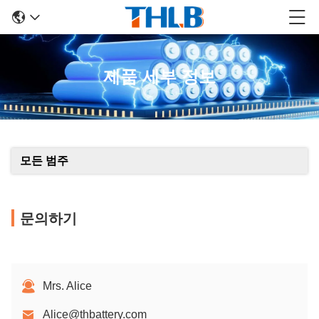
제품 세부 정보
모든 범주
문의하기
Mrs. Alice
Alice@thbattery.com