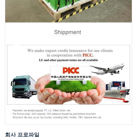
회사 프로파일