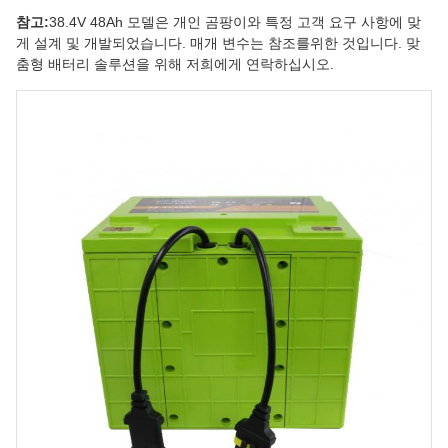
참고:
38.4V 48Ah 모델은 개인 곰팡이와 특정 고객 요구 사항에 맞
게 설계 및 개발되었습니다. 매개 변수는 참조를위한 것입니다. 맞
춤형 배터리 솔루션을 위해 저희에게 연락하십시오.