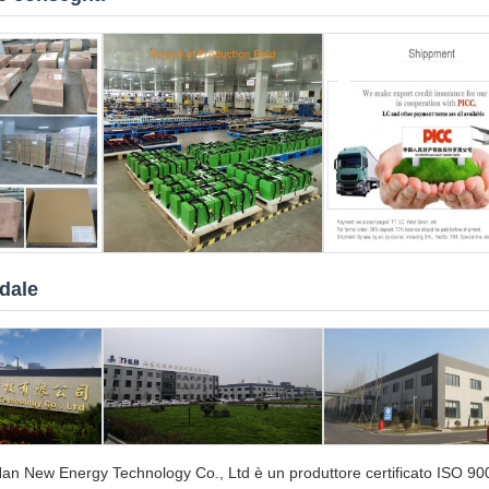
ndale
n New Energy Technology Co., Ltd è un produttore certificato ISO 9001