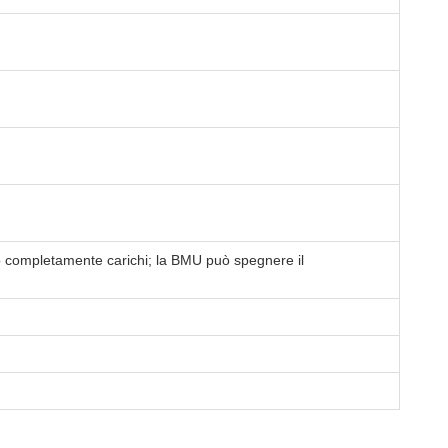
 completamente carichi; la BMU può spegnere il