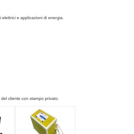
elettrici e applicazioni di energia.
 del cliente con stampo privato.