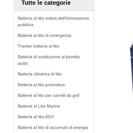
Tutte le categorie
Batteria al litio solare dell'iluminazione
pubblica
Batteria al litio di emergenza
Tracker batteria al litio
Batteria di sostituzione al piombo
acido
Batteria cilindrica di litio
Batteria al litio prismatica
Batterie al litio per carrelli da golf
Batterie al Litio Marine
Batteria al litio AGV
Batteria al litio di accumulo di energia