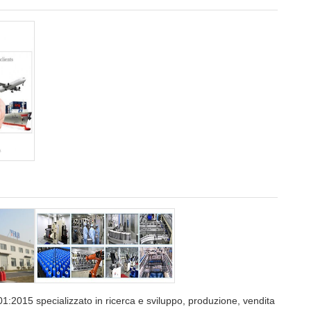
:2015 specializzato in ricerca e sviluppo, produzione, vendita