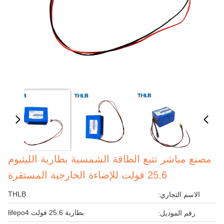
مصنع مباشر تتبع الطاقة الشمسية بطارية الليثيوم
25.6 فولت للإضاءة الخارجية المستقرة
THLB
الاسم التجاري:
بطارية 25.6 فولت lifepo4
رقم الموديل: