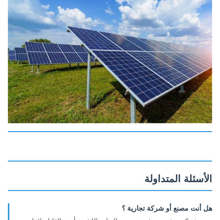
الأسئلة المتداولة
هل أنت مصنع أو شركة تجارية ؟