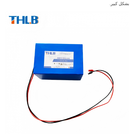
بشكل كبير.