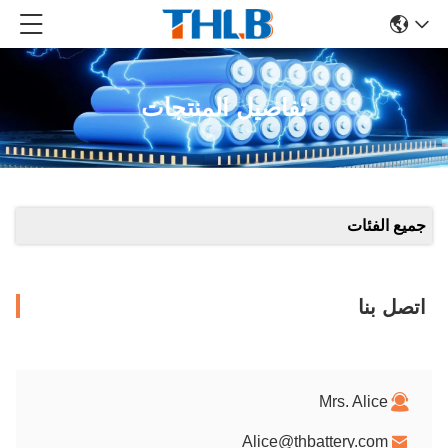
تفاصيل المنتجات
جميع الفئات
اتصل بنا
Mrs. Alice
Alice@thbattery.com