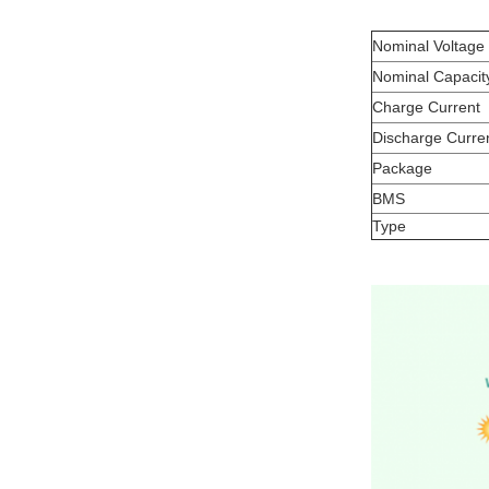
Nominal Voltage
Nominal Capacit
Charge Current
Discharge Curre
Package
BMS
Type