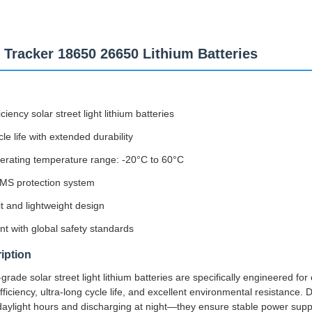
 Tracker 18650 26650 Lithium Batteries
iciency solar street light lithium batteries
le life with extended durability
erating temperature range: -20°C to 60°C
MS protection system
 and lightweight design
t with global safety standards
iption
grade solar street light lithium batteries are specifically engineered for
ficiency, ultra-long cycle life, and excellent environmental resistance. 
daylight hours and discharging at night—they ensure stable power supply