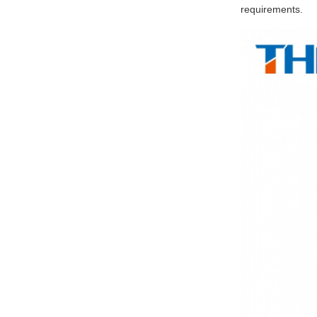
requirements.