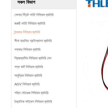
সকল বিভাগ
সোলার স্ট্রিট লাইট লিথিয়াম ব্যাটারি
জরুরী লাইট লিথিয়াম ব্যাটারি
ট্র্যাকার লিথিয়াম ব্যাটারি
সীসা অ্যাসিড প্রতিস্থাপন ব্যাটারি
নলাকার লিথিয়াম ব্যাটারি
প্রিজম্যাটিক লিথিয়াম ব্যাটারি সেল
গল্ফ কার্ট লিথিয়াম ব্যাটারি
সামুদ্রিক লিথিয়াম ব্যাটারি
AGV লিথিয়াম ব্যাটারি
শক্তি স্টোরেজ লিথিয়াম ব্যাটারি
বৈদ্যুতিক সাইকেল লিথিয়াম ব্যাটারি