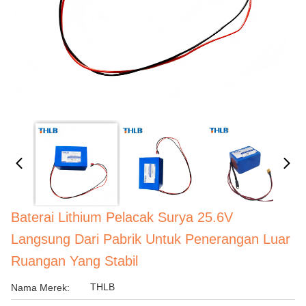
Baterai Lithium Pelacak Surya 25.6V
Langsung Dari Pabrik Untuk Penerangan Luar
Ruangan Yang Stabil
THLB
Nama Merek: