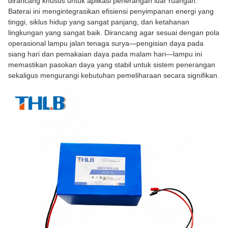
dirancang khusus untuk aplikasi penerangan luar ruangan.
Baterai ini mengintegrasikan efisiensi penyimpanan energi yang
tinggi, siklus hidup yang sangat panjang, dan ketahanan
lingkungan yang sangat baik. Dirancang agar sesuai dengan pola
operasional lampu jalan tenaga surya—pengisian daya pada
siang hari dan pemakaian daya pada malam hari—lampu ini
memastikan pasokan daya yang stabil untuk sistem penerangan
sekaligus mengurangi kebutuhan pemeliharaan secara signifikan.