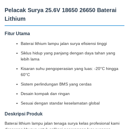
Pelacak Surya 25.6V 18650 26650 Baterai
Lithium
Fitur Utama
Baterai lithium lampu jalan surya efisiensi tinggi
Siklus hidup yang panjang dengan daya tahan yang
lebih lama
Kisaran suhu pengoperasian yang luas: -20°C hingga
60°C
Sistem perlindungan BMS yang cerdas
Desain kompak dan ringan
Sesuai dengan standar keselamatan global
Deskripsi Produk
Baterai lithium lampu jalan tenaga surya kelas profesional kami