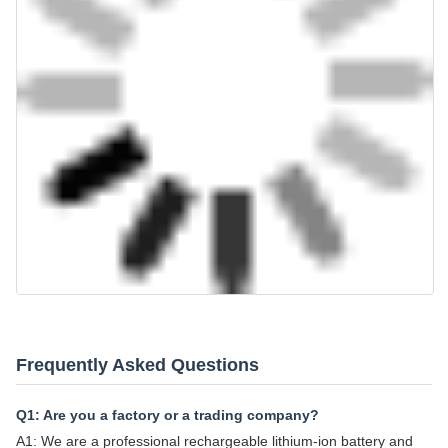
Frequently Asked Questions
Q1: Are you a factory or a trading company?
A1: We are a professional rechargeable lithium-ion battery and