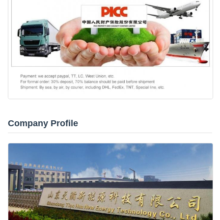
Company Profile