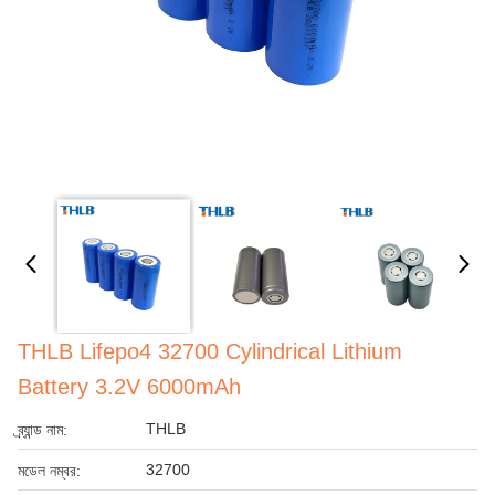
THLB Lifepo4 32700 Cylindrical Lithium
Battery 3.2V 6000mAh
THLB
ব্র্যান্ড নাম:
32700
মডেল নম্বর: