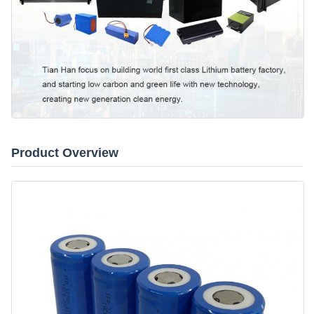
Product Overview