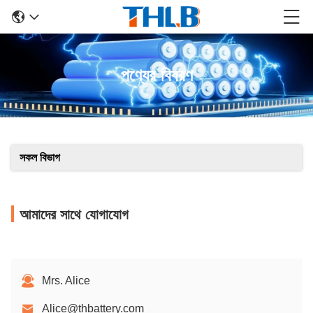
পণ্যের বিবরণ
সকল বিভাগ
আমাদের সাথে যোগাযোগ
Mrs. Alice
Alice@thbattery.com